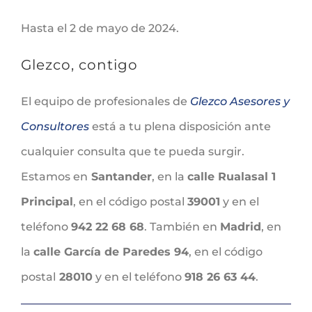
Hasta el 2 de mayo de 2024.
Glezco, contigo
El equipo de profesionales de
Glezco Asesores y
Consultores
está a tu plena disposición ante
cualquier consulta que te pueda surgir.
Estamos en
Santander
, en la
calle Rualasal 1
Principal
, en el código postal
39001
y en el
teléfono
942 22 68 68
. También en
Madrid
, en
la
calle García de Paredes 94
, en el código
postal
28010
y en el teléfono
918 26 63 44
.