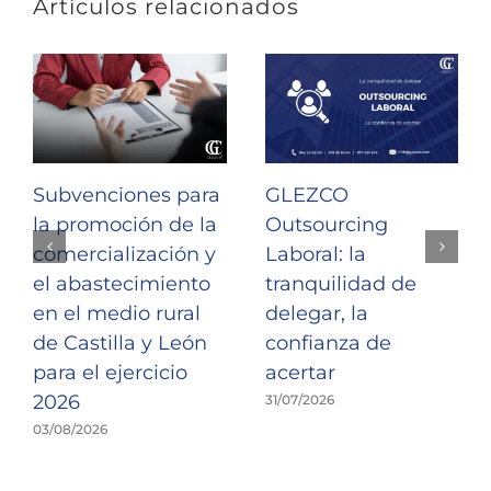
Artículos relacionados
Subvenciones para
GLEZCO
la promoción de la
Outsourcing
comercialización y
Laboral: la
el abastecimiento
tranquilidad de
en el medio rural
delegar, la
de Castilla y León
confianza de
para el ejercicio
acertar
2026
31/07/2026
03/08/2026