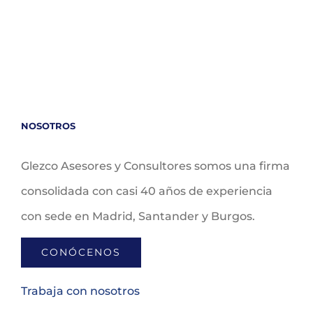
NOSOTROS
Glezco Asesores y Consultores somos una firma
consolidada con casi 40 años de experiencia
con sede en Madrid, Santander y Burgos.
CONÓCENOS
Trabaja con nosotros