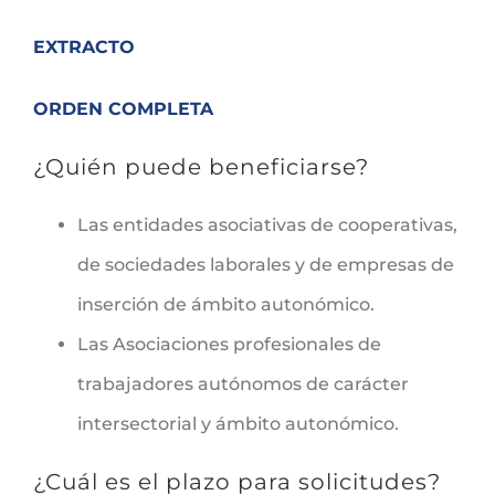
EXTRACTO
ORDEN COMPLETA
¿Quién puede beneficiarse?
Las entidades asociativas de cooperativas,
de sociedades laborales y de empresas de
inserción de ámbito autonómico.
Las Asociaciones profesionales de
trabajadores autónomos de carácter
intersectorial y ámbito autonómico.
¿Cuál es el plazo para solicitudes?