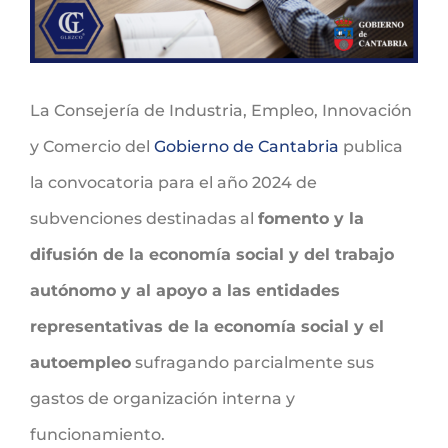
La Consejería de Industria, Empleo, Innovación
y Comercio del
Gobierno de Cantabria
publica
la convocatoria para el año 2024 de
subvenciones destinadas al
fomento y la
difusión de la economía social y del trabajo
autónomo y al apoyo a las entidades
representativas de la economía social y el
autoempleo
sufragando parcialmente sus
gastos de organización interna y
funcionamiento.