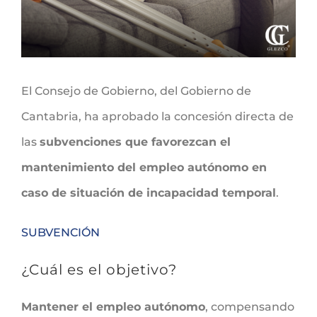
El Consejo de Gobierno, del Gobierno de
Cantabria, ha aprobado la concesión directa de
las
subvenciones que favorezcan el
mantenimiento del empleo autónomo en
caso de situación de incapacidad temporal
.
SUBVENCIÓN
¿Cuál es el objetivo?
Mantener el empleo autónomo
, compensando