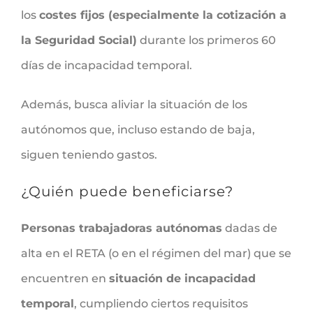
los
costes fijos (especialmente la cotización a
la Seguridad Social)
durante los primeros 60
días de incapacidad temporal.
Además, busca aliviar la situación de los
autónomos que, incluso estando de baja,
siguen teniendo gastos.
¿Quién puede beneficiarse?
Personas trabajadoras autónomas
dadas de
alta en el RETA (o en el régimen del mar) que se
encuentren en
situación de incapacidad
temporal
, cumpliendo ciertos requisitos