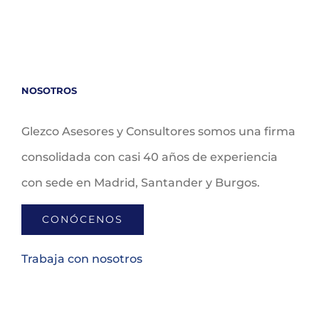
NOSOTROS
Glezco Asesores y Consultores somos una firma
consolidada con casi 40 años de experiencia
con sede en Madrid, Santander y Burgos.
CONÓCENOS
Trabaja con nosotros