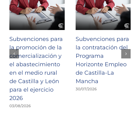
Subvenciones para
Subvenciones para
la promoción de la
la contratación del
comercialización y
Programa
el abastecimiento
Horizonte Empleo
en el medio rural
de Castilla-La
de Castilla y León
Mancha
para el ejercicio
30/07/2026
2026
03/08/2026