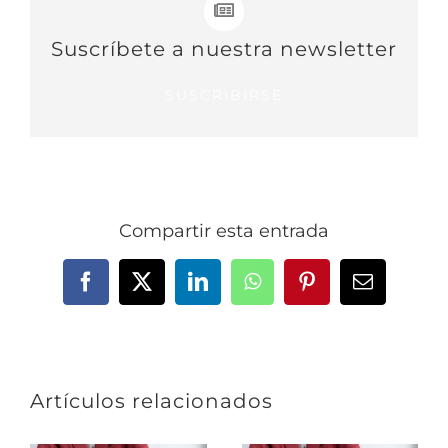
Suscríbete a nuestra newsletter
SUSCRIBIRSE
Compartir esta entrada
Facebook
X
LinkedIn
WhatsApp
Pinterest
Correo
electrónic
Artículos relacionados