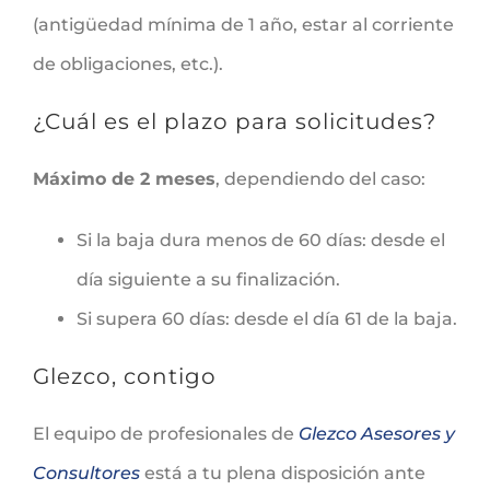
(antigüedad mínima de 1 año, estar al corriente
de obligaciones, etc.).
¿Cuál es el plazo para solicitudes?
Máximo de 2 meses
, dependiendo del caso:
Si la baja dura menos de 60 días: desde el
día siguiente a su finalización.
Si supera 60 días: desde el día 61 de la baja.
Glezco, contigo
El equipo de profesionales de
Glezco Asesores y
Consultores
está a tu plena disposición ante