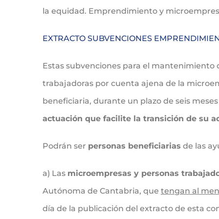
la equidad. Emprendimiento y microempres
EXTRACTO SUBVENCIONES EMPRENDIMIEN
Estas subvenciones para el mantenimiento d
trabajadoras por cuenta ajena de la microem
beneficiaria, durante un plazo de seis mese
actuación que facilite la transición de su 
Podrán ser
personas beneficiarias
de las ay
a) Las
microempresas y personas trabajad
Autónoma de Cantabria, que
tengan al men
día de la publicación del extracto de esta con