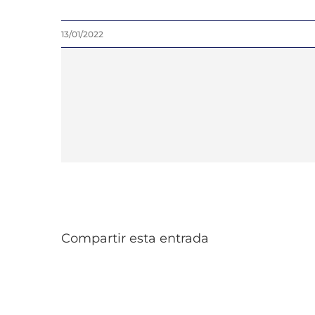
13/01/2022
Compartir esta entrada