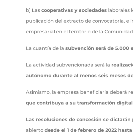
b) Las
cooperativas y sociedades
laborales 
publicación del extracto de convocatoria, e 
empresarial en el territorio de la Comunida
La cuantía de la
subvención será de 5.000 e
La actividad subvencionada será la
realizac
autónomo durante al menos seis meses des
Asimismo, la empresa beneficiaria deberá re
que contribuya a su transformación digital
Las resoluciones de concesión se dictarán 
abierto
desde el 1 de febrero de 2022 hasta