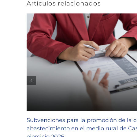
Artículos relacionados
Subvenciones para la promoción de la c
abastecimiento en el medio rural de Cast
ejercicio 2026