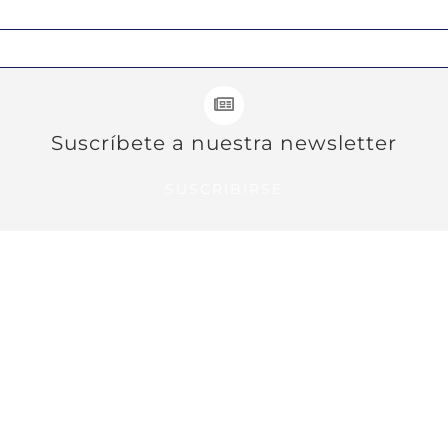
Suscríbete a nuestra newsletter
SUSCRIBIRSE