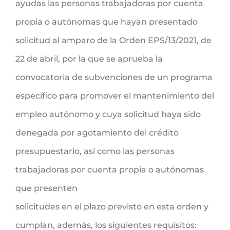
ayudas las personas trabajadoras por cuenta
propia o autónomas que hayan presentado
solicitud al amparo de la Orden EPS/13/2021, de
22 de abril, por la que se aprueba la
convocatoria de subvenciones de un programa
específico para promover el mantenimiento del
empleo autónomo y cuya solicitud haya sido
denegada por agotamiento del crédito
presupuestario, así como las personas
trabajadoras por cuenta propia o autónomas
que presenten
solicitudes en el plazo previsto en esta orden y
cumplan, además, los siguientes requisitos: