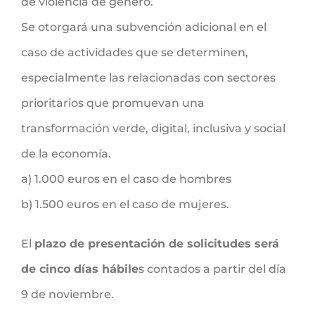
de violencia de género.
Se otorgará una subvención adicional en el
caso de actividades que se determinen,
especialmente las relacionadas con sectores
prioritarios que promuevan una
transformación verde, digital, inclusiva y social
de la economía.
a) 1.000 euros en el caso de hombres
b) 1.500 euros en el caso de mujeres.
El
plazo de presentación de solicitudes será
de cinco días hábile
s contados a partir del día
9 de noviembre.