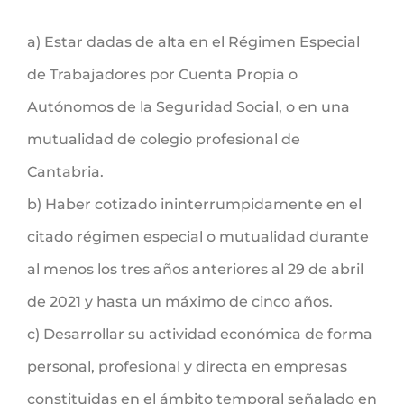
a) Estar dadas de alta en el Régimen Especial
de Trabajadores por Cuenta Propia o
Autónomos de la Seguridad Social, o en una
mutualidad de colegio profesional de
Cantabria.
b) Haber cotizado ininterrumpidamente en el
citado régimen especial o mutualidad durante
al menos los tres años anteriores al 29 de abril
de 2021 y hasta un máximo de cinco años.
c) Desarrollar su actividad económica de forma
personal, profesional y directa en empresas
constituidas en el ámbito temporal señalado en