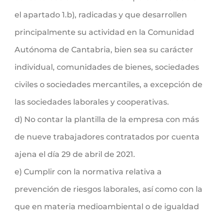
el apartado 1.b), radicadas y que desarrollen
principalmente su actividad en la Comunidad
Autónoma de Cantabria, bien sea su carácter
individual, comunidades de bienes, sociedades
civiles o sociedades mercantiles, a excepción de
las sociedades laborales y cooperativas.
d) No contar la plantilla de la empresa con más
de nueve trabajadores contratados por cuenta
ajena el día 29 de abril de 2021.
e) Cumplir con la normativa relativa a
prevención de riesgos laborales, así como con la
que en materia medioambiental o de igualdad