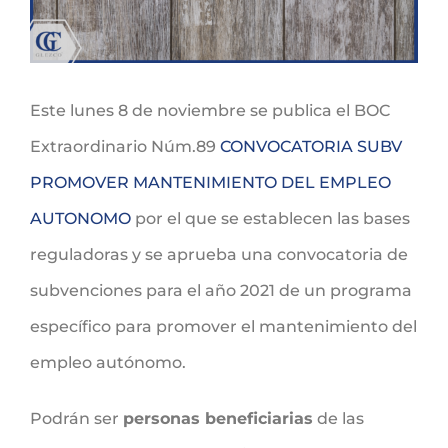
Este lunes 8 de noviembre se publica el BOC
Extraordinario Núm.89
CONVOCATORIA SUBV
PROMOVER MANTENIMIENTO DEL EMPLEO
AUTONOMO
por el que se establecen las bases
reguladoras y se aprueba una convocatoria de
subvenciones para el año 2021 de un programa
específico para promover el mantenimiento del
empleo autónomo.
Podrán ser
personas beneficiarias
de las