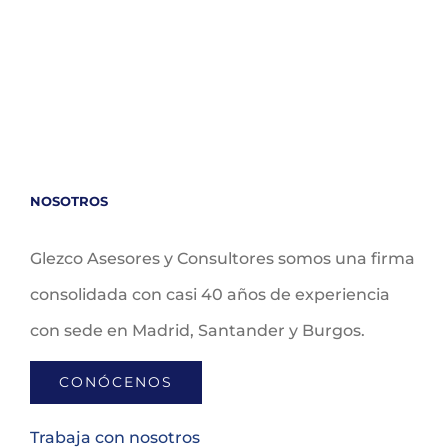
NOSOTROS
Glezco Asesores y Consultores somos una firma
consolidada con casi 40 años de experiencia
con sede en Madrid, Santander y Burgos.
CONÓCENOS
Trabaja con nosotros