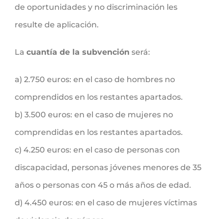
de oportunidades y no discriminación les
resulte de aplicación.
La
cuantía de la subvención
será:
a) 2.750 euros: en el caso de hombres no
comprendidos en los restantes apartados.
b) 3.500 euros: en el caso de mujeres no
comprendidas en los restantes apartados.
c) 4.250 euros: en el caso de personas con
discapacidad, personas jóvenes menores de 35
años o personas con 45 o más años de edad.
d) 4.450 euros: en el caso de mujeres víctimas