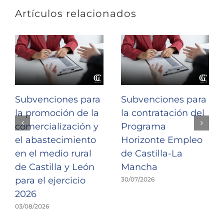
Artículos relacionados
Subvenciones para
Subvenciones para
la promoción de la
la contratación del
comercialización y
Programa
el abastecimiento
Horizonte Empleo
en el medio rural
de Castilla-La
de Castilla y León
Mancha
para el ejercicio
30/07/2026
2026
03/08/2026