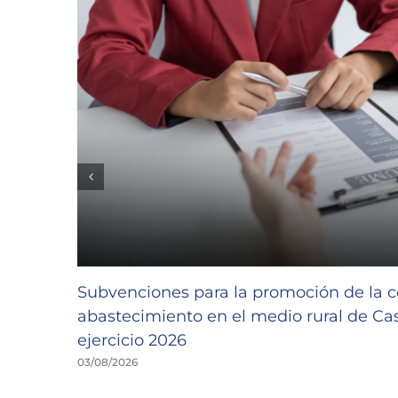
Subvenciones para la promoción de la c
abastecimiento en el medio rural de Cast
ejercicio 2026
03/08/2026