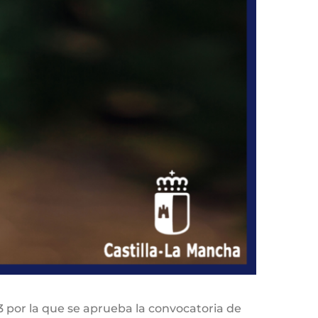
 por la que se aprueba la convocatoria de