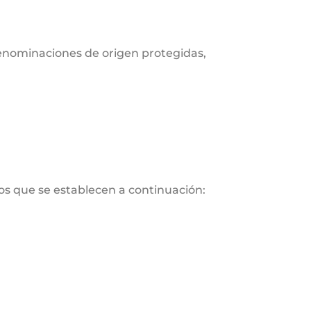
denominaciones de origen protegidas,
os que se establecen a continuación: