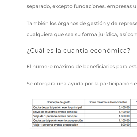
separado, excepto fundaciones, empresas u 
También los órganos de gestión y de represe
cualquiera que sea su forma jurídica, así co
¿Cuál es la cuantía económica?
El número máximo de beneficiarios para est
Se otorgará una ayuda por la participación 