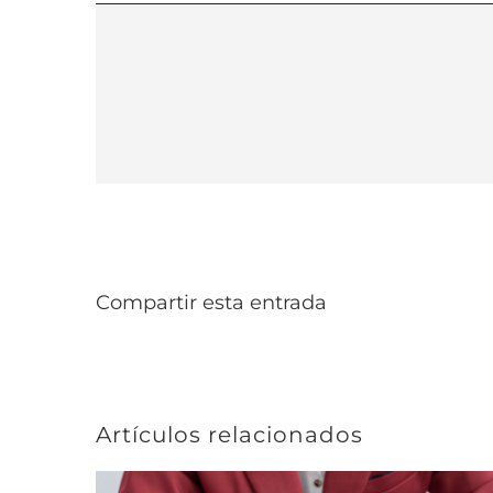
Compartir esta entrada
Artículos relacionados