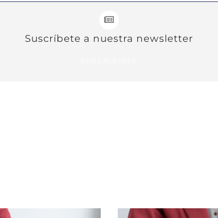
Suscríbete a nuestra newsletter
SUSCRIBIRSE