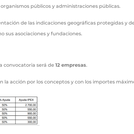
organismos públicos y administraciones públicas.
ntación de las indicaciones geográficas protegidas y 
mo sus asociaciones y fundaciones.
a convocatoria será de
12 empresas
.
en la acción por los conceptos y con los importes máxim