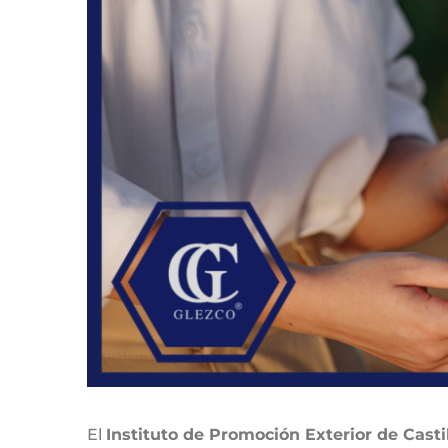
El
Instituto de Promoción Exterior de Cast