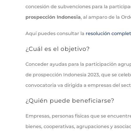
concesión de subvenciones para la participa
prospección Indonesia
, al amparo de la Ord
Aquí puedes consultar la
resolución completa
¿Cuál es el objetivo?
Conceder ayudas para la participación agrup
de prospección Indonesia 2023, que se celebr
convocatoria va dirigida a empresas del sec
¿Quién puede beneficiarse?
Empresas, personas físicas que se encuentr
bienes, cooperativas, agrupaciones y asoci