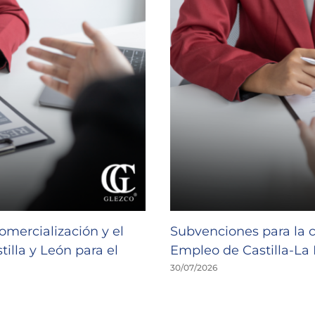
omercialización y el
Subvenciones para la 
illa y León para el
Empleo de Castilla-L
30/07/2026