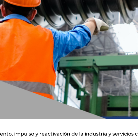
o, impulso y reactivación de la industria y servicios c