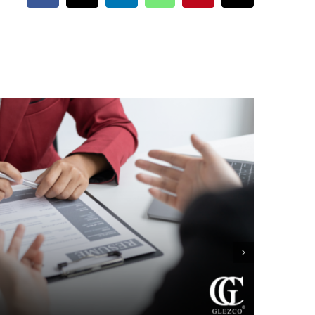
electrónico