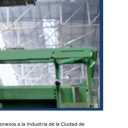
onexos a la industria de la Ciudad de