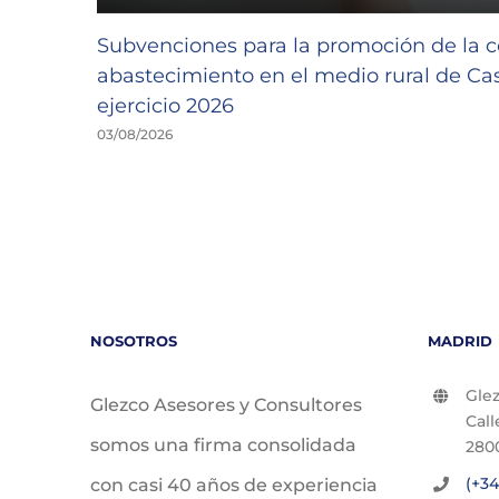
Subvenciones para la promoción de la c
abastecimiento en el medio rural de Cast
ejercicio 2026
03/08/2026
NOSOTROS
MADRID
Glez
Glezco Asesores y Consultores
Call
somos una firma consolidada
280
(+34
con casi 40 años de experiencia