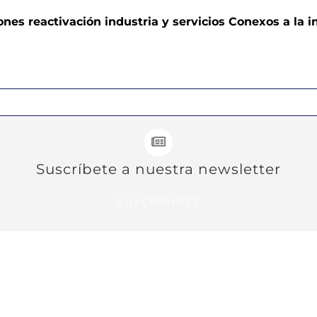
es reactivación industria y servicios Conexos a la i
Suscríbete a nuestra newsletter
SUSCRIBIRSE