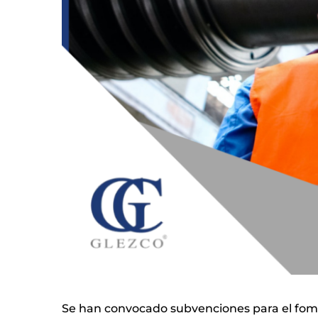
Se han convocado subvenciones para el foment