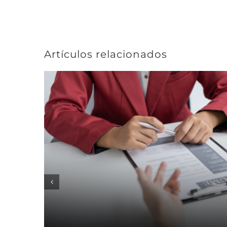
Artículos relacionados