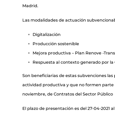
Madrid.
Las modalidades de actuación subvencionab
Digitalización
Producción sostenible
Mejora productiva – Plan Renove -Transi
Respuesta al contexto generado por la
Son beneficiarias de estas subvenciones las
actividad productiva y que no formen parte de
noviembre, de Contratos del Sector Público
El plazo de presentación es del 27-04-2021 al