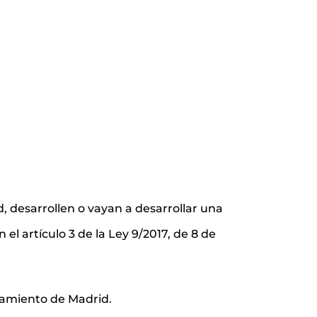
, desarrollen o vayan a desarrollar una
el artículo 3 de la Ley 9/2017, de 8 de
amiento de Madrid.