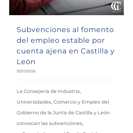
Subvenciones al fomento
del empleo estable por
cuenta ajena en Castilla y
León
15/07/2026
La Consejería de Industria,
Universidades, Comercio y Empleo del
Gobierno de la Junta de Castilla y León
convocan las subvenciones,