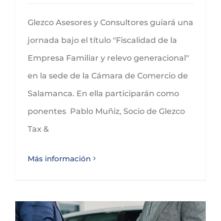
Glezco Asesores y Consultores guiará una
jornada bajo el título "Fiscalidad de la
Empresa Familiar y relevo generacional"
en la sede de la Cámara de Comercio de
Salamanca. En ella participarán como
ponentes Pablo Muñiz, Socio de Glezco
Tax &
Más información