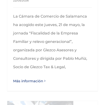
22/05/2026
La Cámara de Comercio de Salamanca
ha acogido este jueves, 21 de mayo, la
jornada “Fiscalidad de la Empresa
Familiar y relevo generacional”,
organizada por Glezco Asesores y
Consultores y dirigida por Pablo Muñiz,
Socio de Glezco Tax & Legal,
Más información