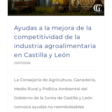
Ayudas a la mejora de la
competitividad de la
industria agroalimentaria
en Castilla y León
22/07/2026
La Consejería de Agricultura, Ganadería,
Medio Rural y Política Ambiental del
Gobierno de la Junta de Castilla y León
convoca ayudas no reembolsables