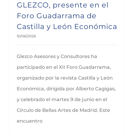
GLEZCO, presente en el
Foro Guadarrama de
Castilla y León Económica
10/06/2026
Glezco Asesores y Consultores ha
participado en el XII Foro Guadarrama,
organizado por la revista Castilla y León
Económica, dirigida por Alberto Cagigas,
y celebrado el martes 9 de junio en el
Círculo de Bellas Artes de Madrid. Este
encuentro