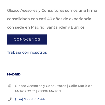
Glezco Asesores y Consultores somos una firma
consolidada con casi 40 años de experiencia
con sede en Madrid, Santander y Burgos.
CONÓCENOS
Trabaja con nosotros
MADRID
Glezco Asesores y Consultores | Calle María de
Molina 37, 1º | 28006 Madrid
(+34) 918 26 63 44