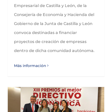
Empresarial de Castilla y León, de la
Consejería de Economía y Hacienda del
Gobierno de la Junta de Castilla y León
convoca destinadas a financiar
proyectos de creación de empresas
dentro de dicha comunidad autónoma.
Más información