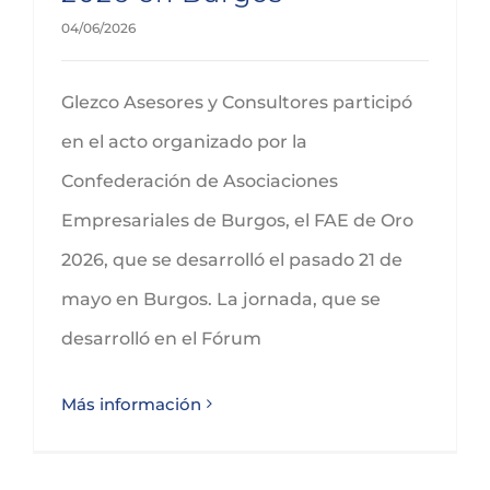
04/06/2026
Glezco Asesores y Consultores participó
en el acto organizado por la
Confederación de Asociaciones
Empresariales de Burgos, el FAE de Oro
2026, que se desarrolló el pasado 21 de
mayo en Burgos. La jornada, que se
desarrolló en el Fórum
Más información