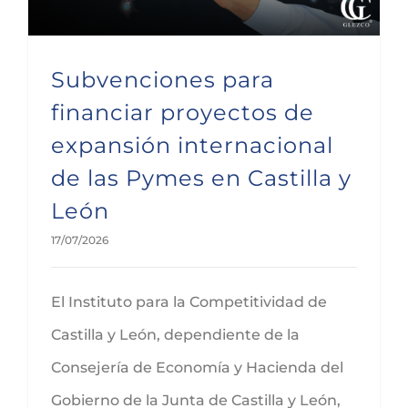
Subvenciones para
financiar proyectos de
expansión internacional
de las Pymes en Castilla y
León
17/07/2026
El Instituto para la Competitividad de
Castilla y León, dependiente de la
Consejería de Economía y Hacienda del
Gobierno de la Junta de Castilla y León,