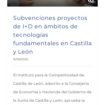
Subvenciones proyectos
de I+D en ámbitos de
tecnologías
fundamentales en Castilla
y León
15/06/2026
El Instituto para la Competitividad de
Castilla de León, adscrito a la Consejería
de Economía y Hacienda del Gobierno de
la Junta de Castilla y León, aprueba la