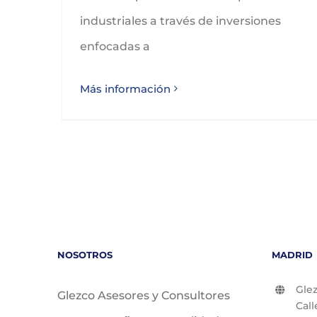
industriales a través de inversiones
enfocadas a
Más información
NOSOTROS
MADRID
Glez
Glezco Asesores y Consultores
Call