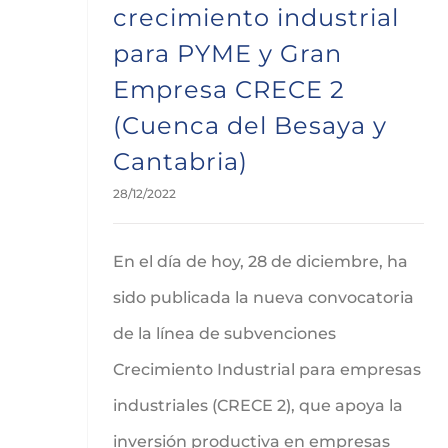
crecimiento industrial
para PYME y Gran
Empresa CRECE 2
(Cuenca del Besaya y
Cantabria)
28/12/2022
En el día de hoy, 28 de diciembre, ha
sido publicada la nueva convocatoria
de la línea de subvenciones
Crecimiento Industrial para empresas
industriales (CRECE 2), que apoya la
inversión productiva en empresas