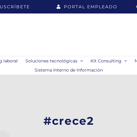
USCRÍBETE
PORTAL EMPLEADO
 laboral
Soluciones tecnológicas
Kit Consulting
Sistema Interno de Información
#crece2