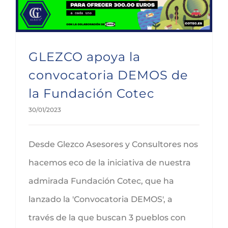
GLEZCO apoya la
convocatoria DEMOS de
la Fundación Cotec
30/01/2023
Desde Glezco Asesores y Consultores nos
hacemos eco de la iniciativa de nuestra
admirada Fundación Cotec, que ha
lanzado la 'Convocatoria DEMOS', a
través de la que buscan 3 pueblos con