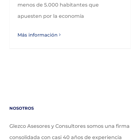
menos de 5.000 habitantes que
apuesten por la economía
Más información
NOSOTROS
Glezco Asesores y Consultores somos una firma
consolidada con casi 40 años de experiencia