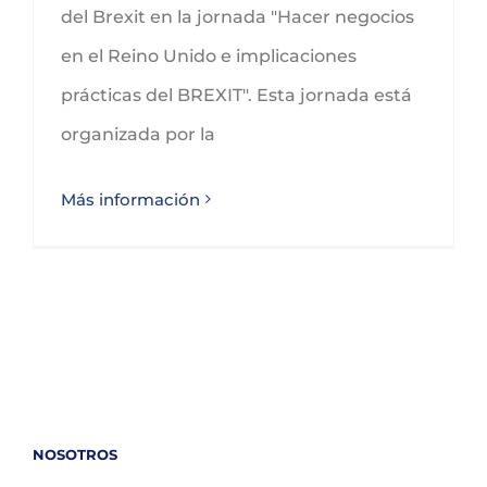
del Brexit en la jornada "Hacer negocios
en el Reino Unido e implicaciones
prácticas del BREXIT". Esta jornada está
organizada por la
Más información
NOSOTROS