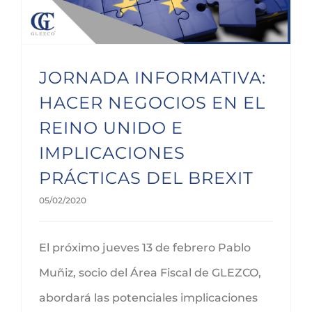
JORNADA INFORMATIVA:
HACER NEGOCIOS EN EL
REINO UNIDO E
IMPLICACIONES
PRÁCTICAS DEL BREXIT
05/02/2020
El próximo jueves 13 de febrero Pablo
Muñiz, socio del Área Fiscal de GLEZCO,
abordará las potenciales implicaciones