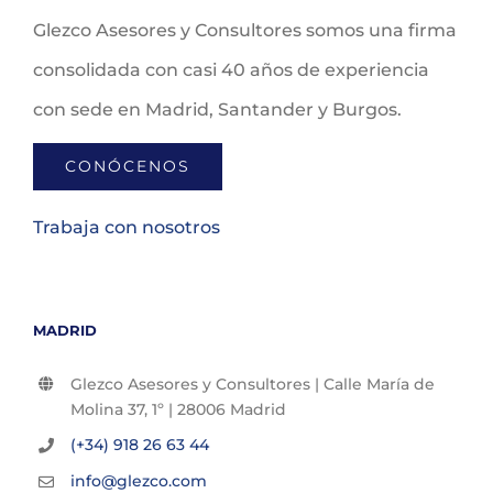
Glezco Asesores y Consultores somos una firma
consolidada con casi 40 años de experiencia
con sede en Madrid, Santander y Burgos.
CONÓCENOS
Trabaja con nosotros
MADRID
Glezco Asesores y Consultores | Calle María de
Molina 37, 1º | 28006 Madrid
(+34) 918 26 63 44
info@glezco.com