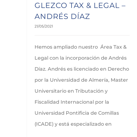
GLEZCO TAX & LEGAL –
ANDRÉS DÍAZ
21/05/2021
Hemos ampliado nuestro Área Tax &
Legal con la incorporación de Andrés
Díaz. Andrés es licenciado en Derecho
por la Universidad de Almería, Master
Universitario en Tributación y
Fiscalidad Internacional por la
Universidad Pontificia de Comillas
(ICADE) y está especializado en