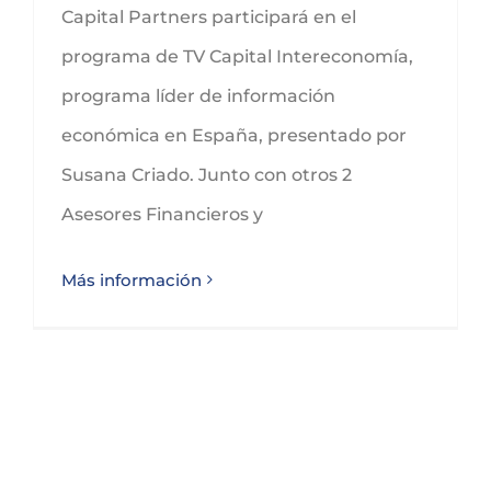
Capital Partners participará en el
programa de TV Capital Intereconomía,
programa líder de información
económica en España, presentado por
Susana Criado. Junto con otros 2
Asesores Financieros y
Más información