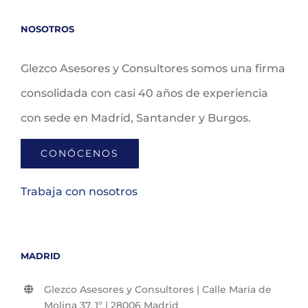
NOSOTROS
Glezco Asesores y Consultores somos una firma
consolidada con casi 40 años de experiencia
con sede en Madrid, Santander y Burgos.
CONÓCENOS
Trabaja con nosotros
MADRID
Glezco Asesores y Consultores | Calle María de
Molina 37, 1º | 28006 Madrid