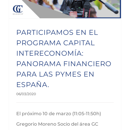
PARTICIPAMOS EN EL
PROGRAMA CAPITAL
INTERECONOMÍA:
PANORAMA FINANCIERO
PARA LAS PYMES EN
ESPAÑA.
06/03/2020
El próximo 10 de marzo (11:05-11:50h)
Gregorio Moreno Socio del área GC