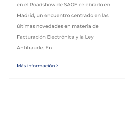
en el Roadshow de SAGE celebrado en
Madrid, un encuentro centrado en las
últimas novedades en materia de
Facturación Electrónica y la Ley
Antifraude. En
Más información