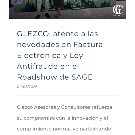
GLEZCO, atento a las
novedades en Factura
Electrónica y Ley
Antifraude en el
Roadshow de SAGE
04/06/2026
Glezco Asesores y Consultores refuerza
su compromiso con la innovación y el
cumplimiento normativo participando