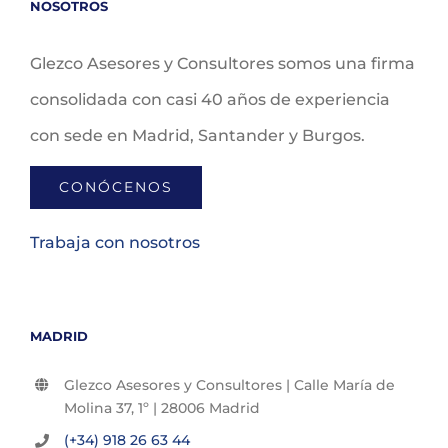
NOSOTROS
Glezco Asesores y Consultores somos una firma
consolidada con casi 40 años de experiencia
con sede en Madrid, Santander y Burgos.
CONÓCENOS
Trabaja con nosotros
MADRID
Glezco Asesores y Consultores | Calle María de
Molina 37, 1º | 28006 Madrid
(+34) 918 26 63 44