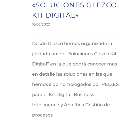
«SOLUCIONES GLEZCO
KIT DIGITAL»
16/03/2022
Desde Glezco hemos organizado la
jornada online "Soluciones Glezco Kit
Digital” en la que podrá conocer mas
en detalle las soluciones en las que
hemos sido homologados por RED.ES
para el Kit Digital. Business
Intelligence y Analítica Gestión de
procesos