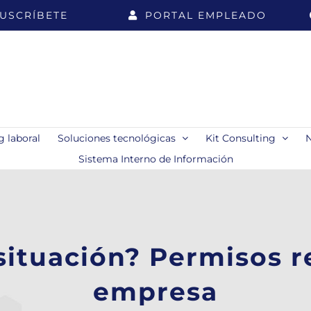
USCRÍBETE
PORTAL EMPLEADO
 laboral
Soluciones tecnológicas
Kit Consulting
Sistema Interno de Información
situación? Permisos r
empresa