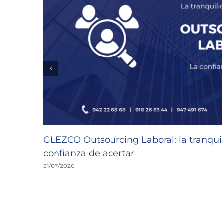
GLEZCO Outsourcing Laboral: la tranquil
confianza de acertar
31/07/2026