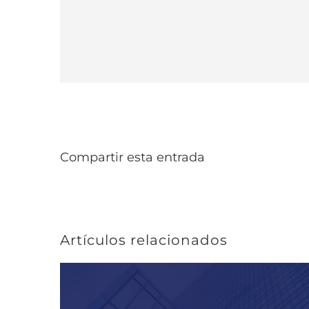
Compartir esta entrada
Artículos relacionados