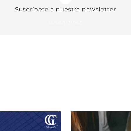
Suscríbete a nuestra newsletter
SUSCRIBIRSE