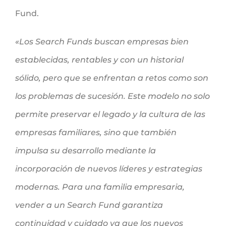
Fund.
«Los Search Funds buscan empresas bien
establecidas, rentables y con un historial
sólido, pero que se enfrentan a retos como son
los problemas de sucesión. Este modelo no solo
permite preservar el legado y la cultura de las
empresas familiares, sino que también
impulsa su desarrollo mediante la
incorporación de nuevos líderes y estrategias
modernas. Para una familia empresaria,
vender a un Search Fund garantiza
continuidad y cuidado ya que los nuevos