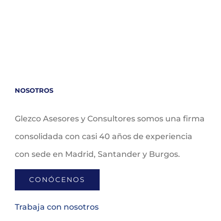
NOSOTROS
Glezco Asesores y Consultores somos una firma
consolidada con casi 40 años de experiencia
con sede en Madrid, Santander y Burgos.
CONÓCENOS
Trabaja con nosotros