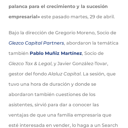
palanca para el crecimiento y la sucesión
empresarial»
este pasado martes, 29 de abril.
Bajo la dirección de Gregorio Moreno, Socio de
Glezco Capital Partners
, abordaron la temática
también
Pablo Muñiz Martínez
, Socio de
Glezco Tax & Legal
, y Javier González-Tovar,
gestor del fondo
Alaluz Capital
. La sesión, que
tuvo una hora de duración y donde se
abordaron también cuestiones de los
asistentes, sirvió para dar a conocer las
ventajas de que una familia empresaria que
esté interesada en vender, lo haga a un Search