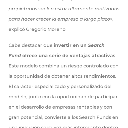
propietarios suelen estar altamente motivados
para hacer crecer la empresa a largo plazo»
,
explicó Gregorio Moreno.
Cabe destacar que
invertir en un
Search
Fund
ofrece una serie de ventajas atractivas
.
Este modelo combina un riesgo controlado con
la oportunidad de obtener altos rendimientos.
El carácter especializado y personalizado del
modelo, junto con la oportunidad de participar
en el desarrollo de empresas rentables y con
gran potencial, convierte a los Search Funds en
una inversión cada vez más interesante dentro