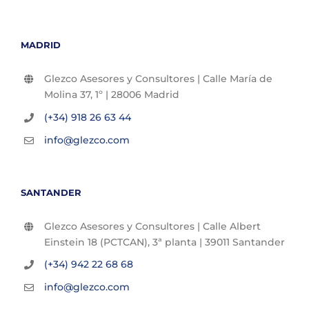
MADRID
Glezco Asesores y Consultores | Calle María de
Molina 37, 1º | 28006 Madrid
(+34) 918 26 63 44
info@glezco.com
SANTANDER
Glezco Asesores y Consultores | Calle Albert
Einstein 18 (PCTCAN), 3ª planta | 39011 Santander
(+34) 942 22 68 68
info@glezco.com