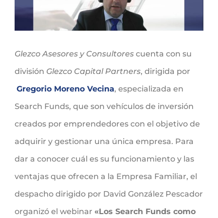
Glezco Asesores y Consultores
cuenta con su
división
Glezco Capital Partners
, dirigida por
Gregorio Moreno Vecina
, especializada en
Search Funds, que
son vehículos de inversión
creados por emprendedores con el objetivo de
adquirir y gestionar una única empresa. Para
dar a conocer cuál es su funcionamiento y las
ventajas que ofrecen a la Empresa Familiar, el
despacho dirigido por David González Pescador
organizó el webinar
«Los Search Funds como