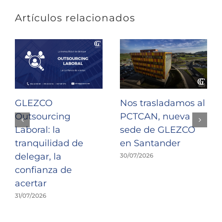
Artículos relacionados
GLEZCO
Nos trasladamos al
Outsourcing
PCTCAN, nueva
Laboral: la
sede de GLEZCO
tranquilidad de
en Santander
delegar, la
30/07/2026
confianza de
acertar
31/07/2026