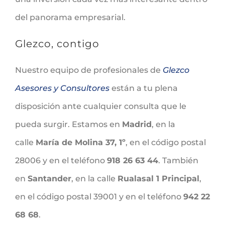
del panorama empresarial.
Glezco, contigo
Nuestro equipo de profesionales de
Glezco
Asesores y Consultores
están a tu plena
disposición ante cualquier consulta que le
pueda surgir. Estamos en
Madrid
, en la
calle
María de Molina 37, 1º
, en el código postal
28006 y en el teléfono
918 26 63 44
. También
en
Santander
, en la calle
Rualasal 1 Principal
,
en el código postal 39001 y en el teléfono
942 22
68 68
.