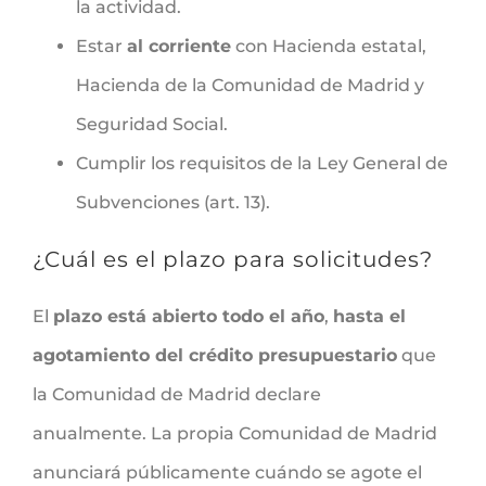
la actividad.
Estar
al corriente
con Hacienda estatal,
Hacienda de la Comunidad de Madrid y
Seguridad Social.
Cumplir los requisitos de la Ley General de
Subvenciones (art. 13).
¿Cuál es el plazo para solicitudes?
El
plazo está abierto todo el año
,
hasta el
agotamiento del crédito presupuestario
que
la Comunidad de Madrid declare
anualmente. La propia Comunidad de Madrid
anunciará públicamente cuándo se agote el