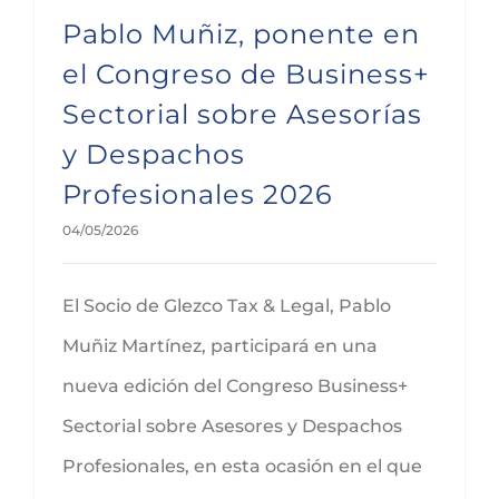
Pablo Muñiz, ponente en
el Congreso de Business+
Sectorial sobre Asesorías
y Despachos
Profesionales 2026
04/05/2026
El Socio de Glezco Tax & Legal, Pablo
Muñiz Martínez, participará en una
nueva edición del Congreso Business+
Sectorial sobre Asesores y Despachos
Profesionales, en esta ocasión en el que