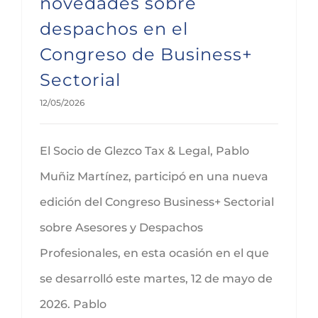
novedades sobre
despachos en el
Congreso de Business+
Sectorial
12/05/2026
El Socio de Glezco Tax & Legal, Pablo
Muñiz Martínez, participó en una nueva
edición del Congreso Business+ Sectorial
sobre Asesores y Despachos
Profesionales, en esta ocasión en el que
se desarrolló este martes, 12 de mayo de
2026. Pablo