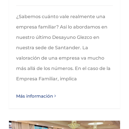
¿Sabemos cuánto vale realmente una
empresa familiar? Así lo abordamos en
nuestro último Desayuno Glezco en
nuestra sede de Santander. La
valoración de una empresa va mucho
más allá de los números. En el caso de la
Empresa Familiar, implica
Más información