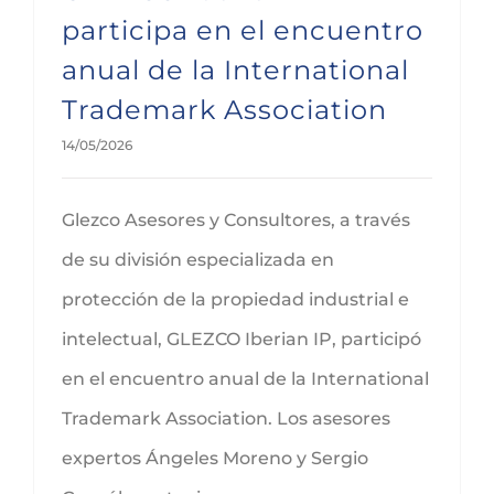
participa en el encuentro
anual de la International
Trademark Association
14/05/2026
Glezco Asesores y Consultores, a través
de su división especializada en
protección de la propiedad industrial e
intelectual, GLEZCO Iberian IP, participó
en el encuentro anual de la International
Trademark Association. Los asesores
expertos Ángeles Moreno y Sergio