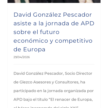
David González Pescador
asiste a la jornada de APD
sobre el futuro
económico y competitivo
de Europa
29/04/2026
David González Pescador, Socio Director
de Glezco Asesores y Consultores, ha
participado en la jornada organizada por
APD bajo el título “El renacer de Europa,