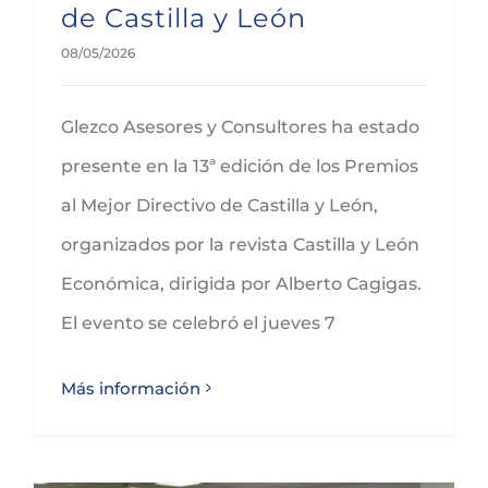
de Castilla y León
08/05/2026
Glezco Asesores y Consultores ha estado
presente en la 13ª edición de los Premios
al Mejor Directivo de Castilla y León,
organizados por la revista Castilla y León
Económica, dirigida por Alberto Cagigas.
El evento se celebró el jueves 7
Más información