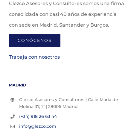
Glezco Asesores y Consultores somos una firma
consolidada con casi 40 años de experiencia
con sede en Madrid, Santander y Burgos.
CONÓCENOS
Trabaja con nosotros
MADRID
Glezco Asesores y Consultores | Calle María de
Molina 37, 1º | 28006 Madrid
(+34) 918 26 63 44
info@glezco.com