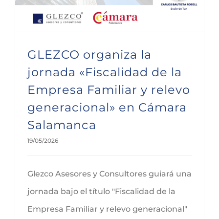
GLEZCO organiza la
jornada «Fiscalidad de la
Empresa Familiar y relevo
generacional» en Cámara
Salamanca
19/05/2026
Glezco Asesores y Consultores guiará una
jornada bajo el título "Fiscalidad de la
Empresa Familiar y relevo generacional"