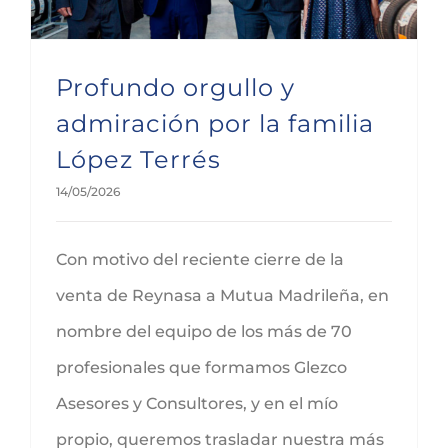
Profundo orgullo y
admiración por la familia
López Terrés
14/05/2026
Con motivo del reciente cierre de la
venta de Reynasa a Mutua Madrileña, en
nombre del equipo de los más de 70
profesionales que formamos Glezco
Asesores y Consultores, y en el mío
propio, queremos trasladar nuestra más