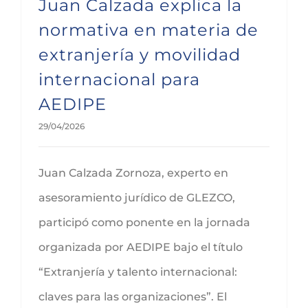
Juan Calzada explica la
normativa en materia de
extranjería y movilidad
internacional para
AEDIPE
29/04/2026
Juan Calzada Zornoza, experto en
asesoramiento jurídico de GLEZCO,
participó como ponente en la jornada
organizada por AEDIPE bajo el título
“Extranjería y talento internacional:
claves para las organizaciones”. El