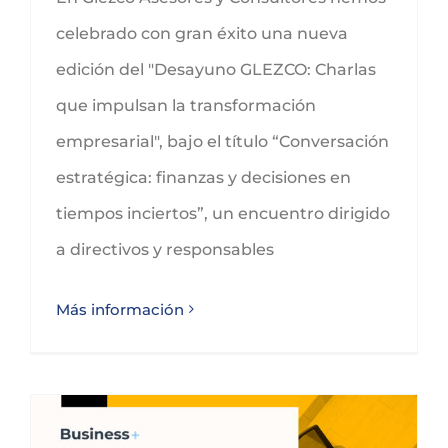
celebrado con gran éxito una nueva
edición del "Desayuno GLEZCO: Charlas
que impulsan la transformación
empresarial", bajo el título “Conversación
estratégica: finanzas y decisiones en
tiempos inciertos”, un encuentro dirigido
a directivos y responsables
Más información