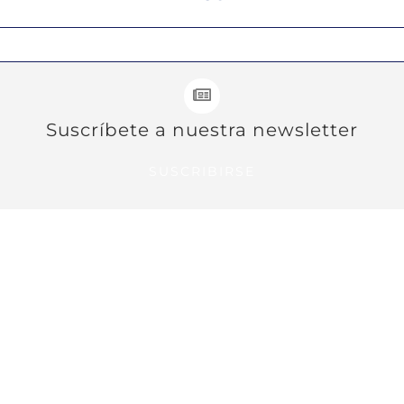
Suscríbete a nuestra newsletter
SUSCRIBIRSE