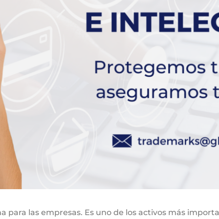
a para las empresas. Es uno de los activos más import