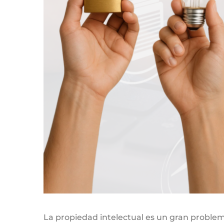
La propiedad intelectual es un gran problem