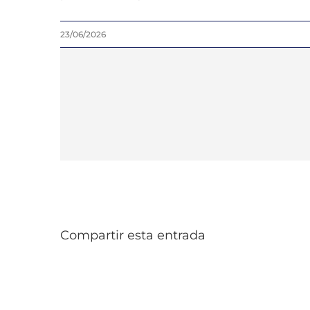
23/06/2026
Compartir esta entrada