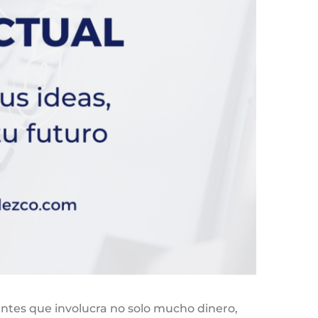
antes que involucra no solo mucho dinero,