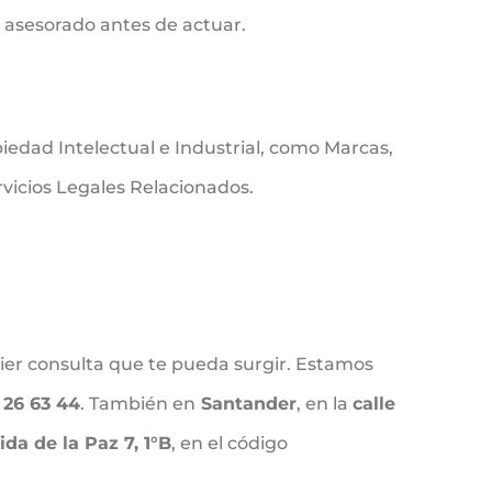
 asesorado antes de actuar.
iedad Intelectual e Industrial, como Marcas,
vicios Legales Relacionados.
uier consulta que te pueda surgir. Estamos
 26 63 44
. También en
Santander
, en la
calle
ida de la Paz 7, 1°B
, en el código