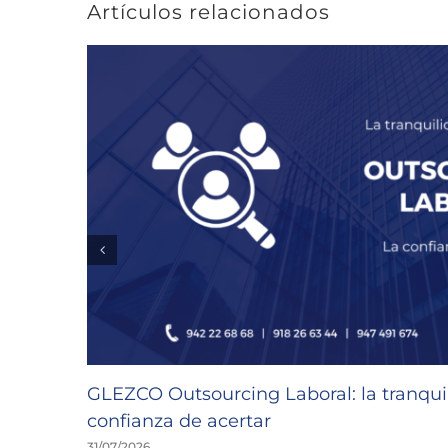
Artículos relacionados
GLEZCO Outsourcing Laboral: la tranquil
confianza de acertar
31/07/2026