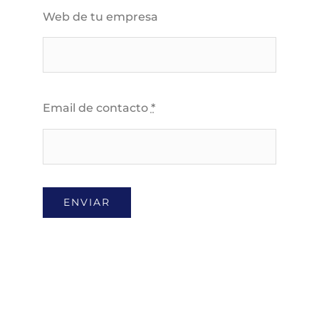
Web de tu empresa
Email de contacto
*
ENVIAR