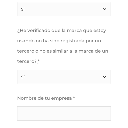
¿He verificado que la marca que estoy
usando no ha sido registrada por un
tercero o no es similar a la marca de un
tercero?
*
Nombre de tu empresa
*