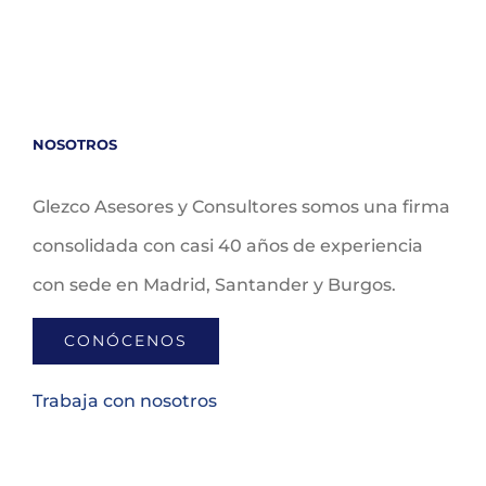
NOSOTROS
Glezco Asesores y Consultores somos una firma
consolidada con casi 40 años de experiencia
con sede en Madrid, Santander y Burgos.
CONÓCENOS
Trabaja con nosotros