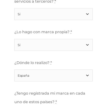
servicios a terceros?
*
¿Lo hago con marca propia?
*
¿Dónde lo realizo?
*
¿Tengo registrada mi marca en cada
uno de estos países?
*