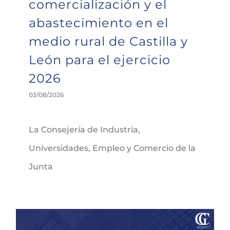
comercialización y el
abastecimiento en el
medio rural de Castilla y
León para el ejercicio
2026
03/08/2026
La Consejería de Industria,
Universidades, Empleo y Comercio de la
Junta