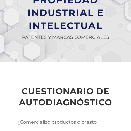
INDUSTRIAL E
INTELECTUAL
PATENTES Y MARCAS COMERCIALES
CUESTIONARIO DE
AUTODIAGNÓSTICO
¿Comercializo productos o presto