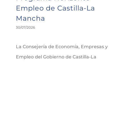
Empleo de Castilla-La
Mancha
30/07/2026
La Consejería de Economía, Empresas y
Empleo del Gobierno de Castilla-La