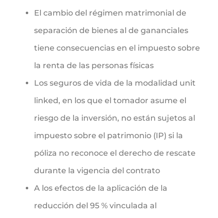
El cambio del régimen matrimonial de
separación de bienes al de gananciales
tiene consecuencias en el impuesto sobre
la renta de las personas físicas
Los seguros de vida de la modalidad unit
linked, en los que el tomador asume el
riesgo de la inversión, no están sujetos al
impuesto sobre el patrimonio (IP) si la
póliza no reconoce el derecho de rescate
durante la vigencia del contrato
A los efectos de la aplicación de la
reducción del 95 % vinculada al