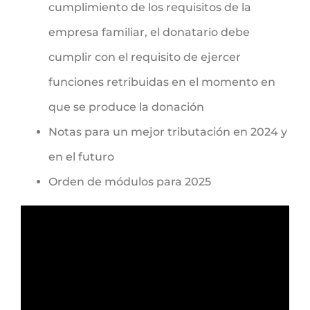
cumplimiento de los requisitos de la
empresa familiar, el donatario debe
cumplir con el requisito de ejercer
funciones retribuidas en el momento en
que se produce la donación
Notas para un mejor tributación en 2024 y
en el futuro
Orden de módulos para 2025