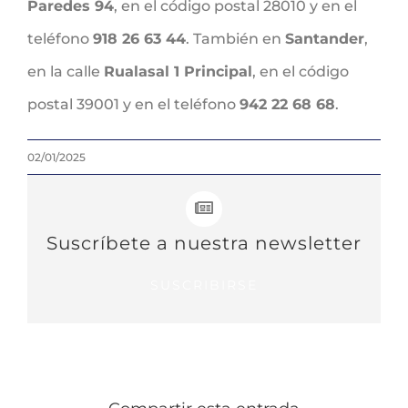
Paredes 94
, en el código postal 28010 y en el
teléfono
918 26 63 44
. También en
Santander
,
en la calle
Rualasal 1 Principal
, en el código
postal 39001 y en el teléfono
942 22 68 68
.
02/01/2025
Suscríbete a nuestra newsletter
SUSCRIBIRSE