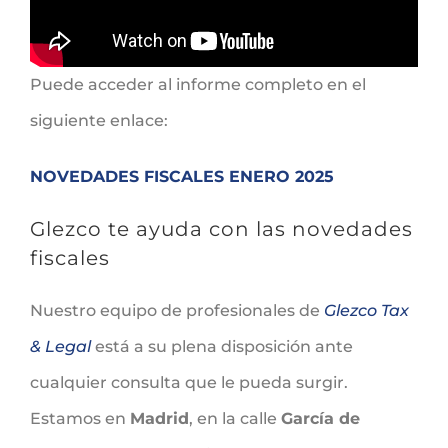
Puede acceder al informe completo en el
siguiente enlace:
NOVEDADES FISCALES ENERO 2025
Glezco te ayuda con las novedades
fiscales
Nuestro equipo de profesionales de
Glezco Tax
& Legal
está a su plena disposición ante
cualquier consulta que le pueda surgir.
Estamos en
Madrid
, en la calle
García de