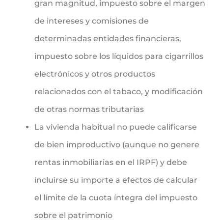
gran magnitud, impuesto sobre el margen
de intereses y comisiones de
determinadas entidades financieras,
impuesto sobre los líquidos para cigarrillos
electrónicos y otros productos
relacionados con el tabaco, y modificación
de otras normas tributarias
La vivienda habitual no puede calificarse
de bien improductivo (aunque no genere
rentas inmobiliarias en el IRPF) y debe
incluirse su importe a efectos de calcular
el límite de la cuota íntegra del impuesto
sobre el patrimonio