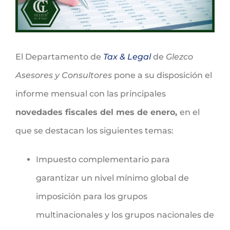
El Departamento de
Tax & Legal
de
Glezco
Asesores y Consultores
pone a su
disposición el
informe mensual con las principales
novedades fiscales del mes de enero,
en el
que se destacan los siguientes temas:
Impuesto complementario para
garantizar un nivel mínimo global de
imposición para los grupos
multinacionales y los grupos nacionales de