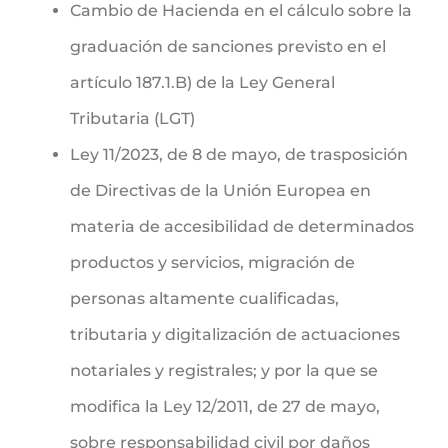
Cambio de Hacienda en el cálculo sobre la
graduación de sanciones previsto en el
artículo 187.1.B) de la Ley General
Tributaria (LGT)
Ley 11/2023, de 8 de mayo, de trasposición
de Directivas de la Unión Europea en
materia de accesibilidad de determinados
productos y servicios, migración de
personas altamente cualificadas,
tributaria y digitalización de actuaciones
notariales y registrales; y por la que se
modifica la Ley 12/2011, de 27 de mayo,
sobre responsabilidad civil por daños