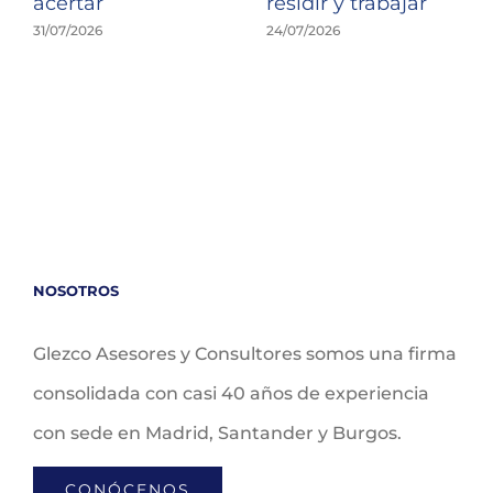
acertar
residir y trabajar
31/07/2026
24/07/2026
NOSOTROS
Glezco Asesores y Consultores somos una firma
consolidada con casi 40 años de experiencia
con sede en Madrid, Santander y Burgos.
CONÓCENOS