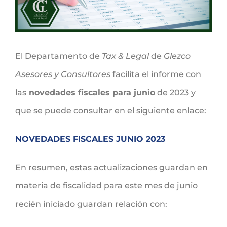
El Departamento de
Tax & Legal
de
Glezco
Asesores y Consultores
facilita el informe con
las
novedades fiscales para junio
de 2023 y
que se puede consultar en el siguiente enlace:
NOVEDADES FISCALES JUNIO 2023
En resumen, estas actualizaciones guardan en
materia de fiscalidad para este mes de junio
recién iniciado guardan relación con: