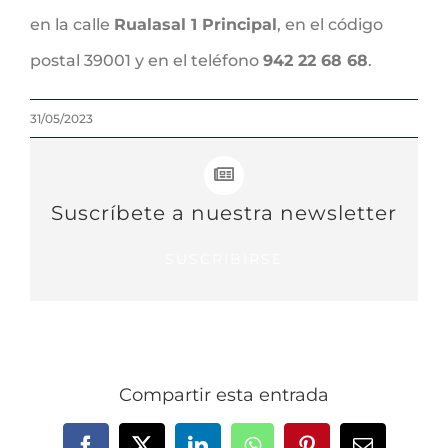
en la calle
Rualasal 1 Principal
, en el código
postal 39001 y en el teléfono
942 22 68 68
.
31/05/2023
Suscríbete a nuestra newsletter
SUSCRIBIRSE
Compartir esta entrada