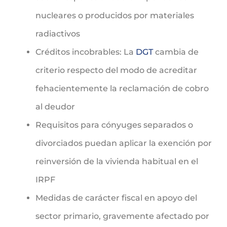
nucleares o producidos por materiales
radiactivos
Créditos incobrables: La
DGT
cambia de
criterio respecto del modo de acreditar
fehacientemente la reclamación de cobro
al deudor
Requisitos para cónyuges separados o
divorciados puedan aplicar la exención por
reinversión de la vivienda habitual en el
IRPF
Medidas de carácter fiscal en apoyo del
sector primario, gravemente afectado por