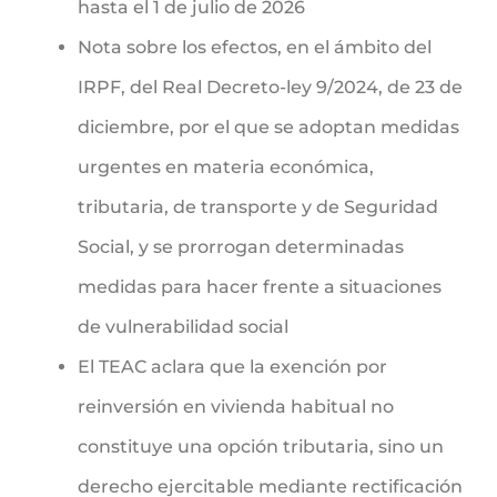
hasta el 1 de julio de 2026
Nota sobre los efectos, en el ámbito del
IRPF, del Real Decreto-ley 9/2024, de 23 de
diciembre, por el que se adoptan medidas
urgentes en materia económica,
tributaria, de transporte y de Seguridad
Social, y se prorrogan determinadas
medidas para hacer frente a situaciones
de vulnerabilidad social
El TEAC aclara que la exención por
reinversión en vivienda habitual no
constituye una opción tributaria, sino un
derecho ejercitable mediante rectificación