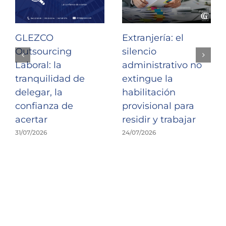
GLEZCO
Extranjería: el
Outsourcing
silencio
Laboral: la
administrativo no
tranquilidad de
extingue la
delegar, la
habilitación
confianza de
provisional para
acertar
residir y trabajar
31/07/2026
24/07/2026