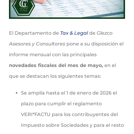
El Departamento de
Tax & Legal
de
Glezco
Asesores y Consultores
pone a su
disposición el
informe mensual con las principales
novedades fiscales del mes de mayo,
en el
que se destacan los siguientes temas:
Se amplía hasta el 1 de enero de 2026 el
plazo para cumplir el reglamento
VERI*FACTU para los contribuyentes del
Impuesto sobre Sociedades y para el resto