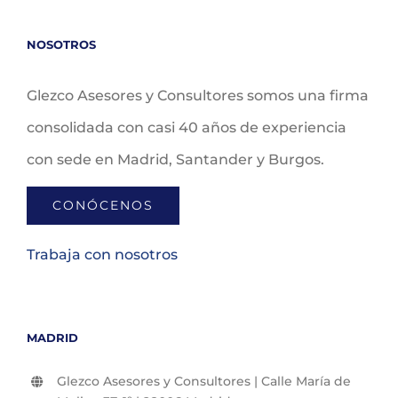
NOSOTROS
Glezco Asesores y Consultores somos una firma
consolidada con casi 40 años de experiencia
con sede en Madrid, Santander y Burgos.
CONÓCENOS
Trabaja con nosotros
MADRID
Glezco Asesores y Consultores | Calle María de