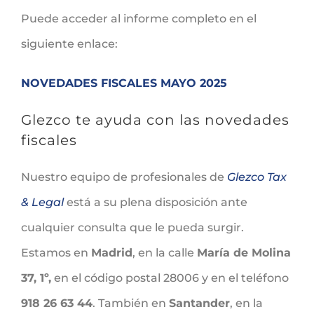
Puede acceder al informe completo en el
siguiente enlace:
NOVEDADES FISCALES MAYO 2025
Glezco te ayuda con las novedades
fiscales
Nuestro equipo de profesionales de
Glezco Tax
& Legal
está a su plena disposición ante
cualquier consulta que le pueda surgir.
Estamos en
Madrid
, en la calle
María de Molina
37, 1º,
en el código postal 28006 y en el teléfono
918 26 63 44
. También en
Santander
, en la