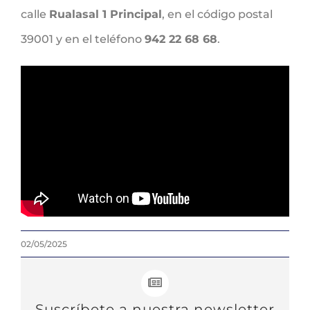
calle
Rualasal 1 Principal
, en el código postal
39001 y en el teléfono
942 22 68 68
.
02/05/2025
Suscríbete a nuestra newsletter