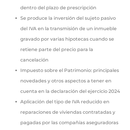
dentro del plazo de prescripción
Se produce la inversión del sujeto pasivo
del IVA en la transmisión de un inmueble
gravado por varias hipotecas cuando se
retiene parte del precio para la
cancelación
Impuesto sobre el Patrimonio: principales
novedades y otros aspectos a tener en
cuenta en la declaración del ejercicio 2024
Aplicación del tipo de IVA reducido en
reparaciones de viviendas contratadas y
pagadas por las compañías aseguradoras