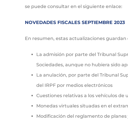
se puede consultar en el siguiente enlace:
NOVEDADES FISCALES SEPTIEMBRE 2023
En resumen, estas actualizaciones guardan e
La admisión por parte del Tribunal Supr
Sociedades, aunque no hubiera sido apr
La anulación, por parte del Tribunal Su
del IRPF por medios electrónicos
Cuestiones relativas a los vehículos d
Monedas virtuales situadas en el extra
Modificación del reglamento de planes