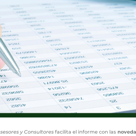
sesores y Consultores
facilita el informe con las
novedad