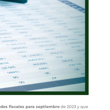
es fiscales para septiembre
de 2023 y que