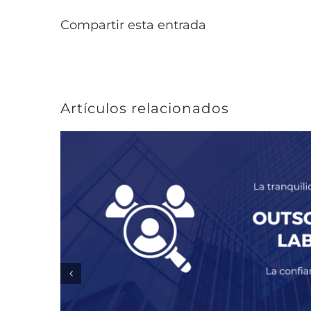
Compartir esta entrada
Artículos relacionados