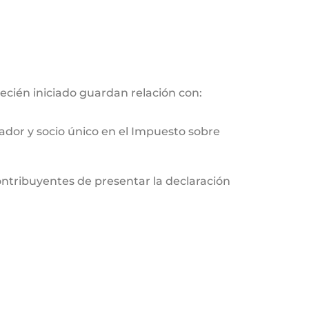
ecién iniciado guardan relación con:
ador y socio único en el Impuesto sobre
contribuyentes de presentar la declaración