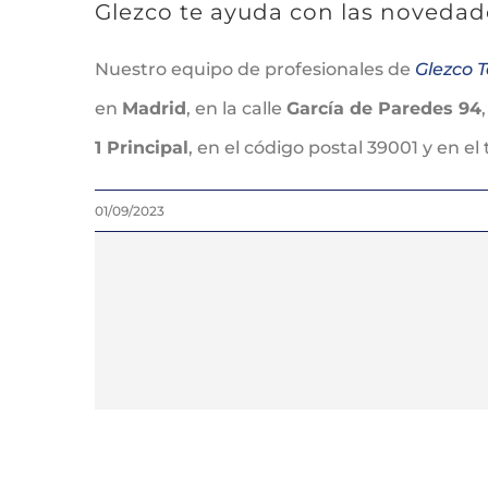
Glezco te ayuda con las novedade
Nuestro equipo de profesionales de
Glezco T
en
Madrid
, en la calle
García de Paredes 94
1 Principal
, en el código postal 39001 y en el
01/09/2023