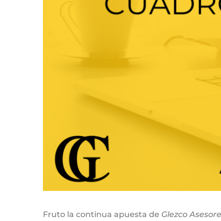
Fruto la continua apuesta de
Glezco Asesore