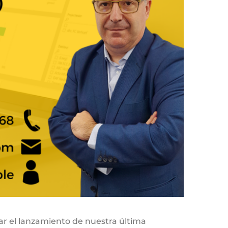
ar el lanzamiento de nuestra última