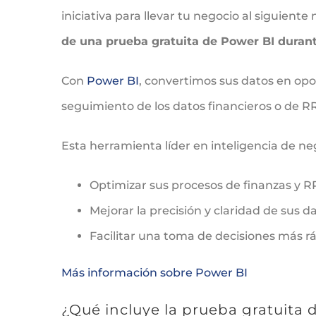
iniciativa para llevar tu negocio al siguiente 
de una prueba gratuita de Power BI duran
Con
Power BI
, convertimos sus datos en op
seguimiento de los datos financieros o de 
Esta herramienta líder en inteligencia de ne
Optimizar sus procesos de finanzas y R
Mejorar la precisión y claridad de sus d
Facilitar una toma de decisiones más 
Más información sobre Power BI
¿Qué incluye la prueba gratuita