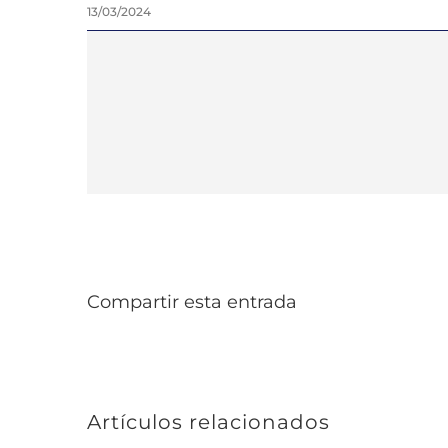
13/03/2024
Compartir esta entrada
Artículos relacionados