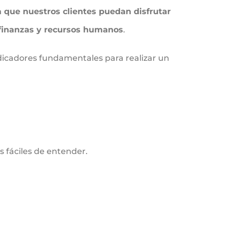
 que nuestros clientes puedan disfrutar
 finanzas y recursos humanos
.
icadores fundamentales para realizar un
s fáciles de entender.