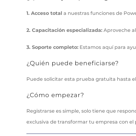
1. Acceso total
a nuestras funciones de Powe
2. Capacitación especializada:
Aproveche al 
3. Soporte completo:
Estamos aquí para ayud
¿Quién puede beneficiarse?
Puede solicitar esta prueba gratuita hasta e
¿Cómo empezar?
Registrarse es simple, solo tiene que respon
exclusiva de transformar tu empresa con el