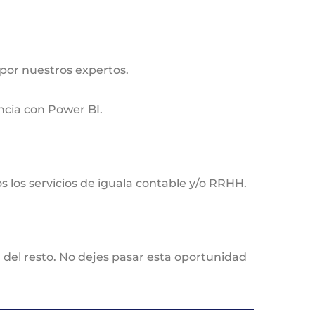
por nuestros expertos.
ncia con Power BI.
s los servicios de iguala contable y/o RRHH.
del resto. No dejes pasar esta oportunidad