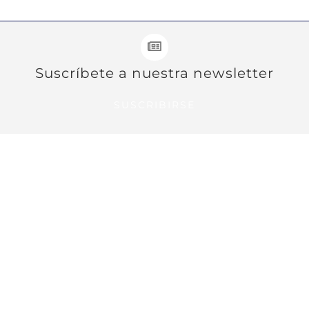
Suscríbete a nuestra newsletter
SUSCRIBIRSE