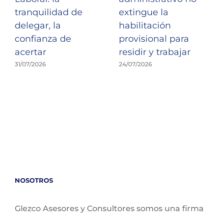
tranquilidad de
extingue la
delegar, la
habilitación
confianza de
provisional para
acertar
residir y trabajar
31/07/2026
24/07/2026
NOSOTROS
Glezco Asesores y Consultores somos una firma