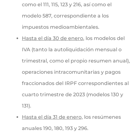
como el 111, 115, 123 y 216, así como el
modelo 587, correspondiente a los
impuestos medioambientales.
Hasta el día 30 de enero
, los modelos del
IVA (tanto la autoliquidación mensual o
trimestral, como el propio resumen anual),
operaciones intracomunitarias y pagos
fraccionados del IRPF correspondientes al
cuarto trimestre de 2023 (modelos 130 y
131).
Hasta el día 31 de enero,
los resúmenes
anuales 190, 180, 193 y 296.