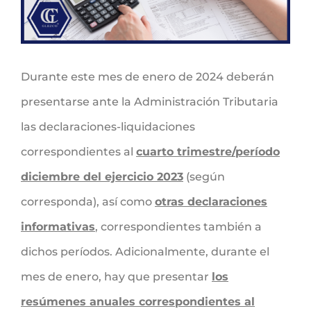
Durante este mes de enero de 2024 deberán
presentarse ante la Administración Tributaria
las declaraciones-liquidaciones
correspondientes al
cuarto trimestre/período
diciembre del ejercicio 2023
(según
corresponda), así como
otras declaraciones
informativas
, correspondientes también a
dichos períodos. Adicionalmente, durante el
mes de enero, hay que presentar
los
resúmenes anuales correspondientes al