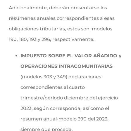
Adicionalmente, deberán presentarse los
resúmenes anuales correspondientes a esas
obligaciones tributarias, estos son, modelos
190, 180, 193 y 296, respectivamente.
IMPUESTO SOBRE EL VALOR AÑADIDO y
OPERACIONES INTRACOMUNITARIAS
(modelos 303 y 349) declaraciones
correspondientes al cuarto
trimestre/período diciembre del ejercicio
2023, según corresponda, así como el
resumen anual-modelo 390 del 2023,
siempre que proceda.