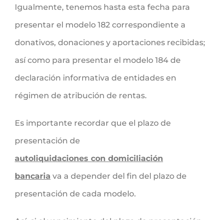
Igualmente, tenemos hasta esta fecha para
presentar el modelo 182 correspondiente a
donativos, donaciones y aportaciones recibidas;
así como para presentar el modelo 184 de
declaración informativa de entidades en
régimen de atribución de rentas.
Es importante recordar que el plazo de
presentación de
autoliquidaciones con domiciliación
bancaria
va a depender del fin del plazo de
presentación de cada modelo.