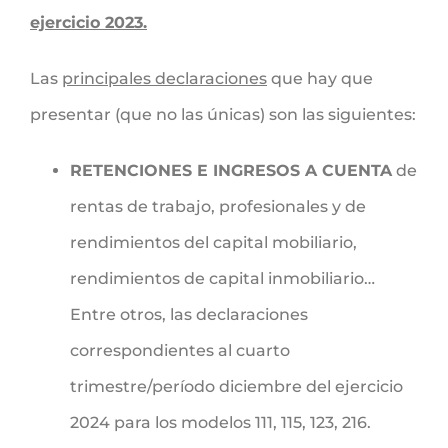
ejercicio 2023.
Las
principales declaraciones
que hay que
presentar (que no las únicas) son las siguientes:
RETENCIONES E INGRESOS A CUENTA
de
rentas de trabajo, profesionales y de
rendimientos del capital mobiliario,
rendimientos de capital inmobiliario…
Entre otros, las declaraciones
correspondientes al cuarto
trimestre/período diciembre del ejercicio
2024 para los modelos 111, 115, 123, 216.