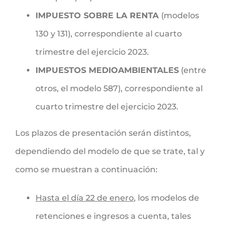
IMPUESTO SOBRE LA RENTA
(modelos
130 y 131), correspondiente al cuarto
trimestre del ejercicio 2023.
IMPUESTOS MEDIOAMBIENTALES
(entre
otros, el modelo 587), correspondiente al
cuarto trimestre del ejercicio 2023.
Los plazos de presentación serán distintos,
dependiendo del modelo de que se trate, tal y
como se muestran a continuación:
Hasta el día 22 de enero
, los modelos de
retenciones e ingresos a cuenta, tales