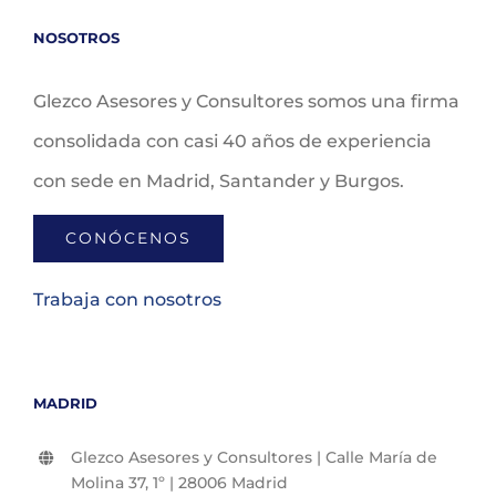
NOSOTROS
Glezco Asesores y Consultores somos una firma
consolidada con casi 40 años de experiencia
con sede en Madrid, Santander y Burgos.
CONÓCENOS
Trabaja con nosotros
MADRID
Glezco Asesores y Consultores | Calle María de
Molina 37, 1º | 28006 Madrid