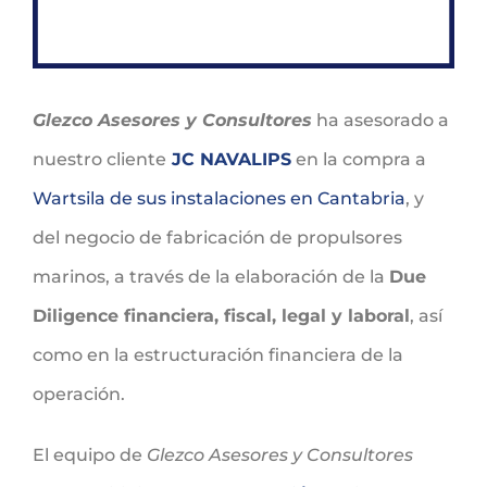
Glezco Asesores y Consultores
ha asesorado a
nuestro cliente
JC NAVALIPS
en la compra a
Wartsila de sus instalaciones en Cantabria
, y
del negocio de fabricación de propulsores
marinos, a través de la elaboración de la
Due
Diligence financiera, fiscal, legal y laboral
, así
como en la estructuración financiera de la
operación.
El equipo de
Glezco Asesores y Consultores