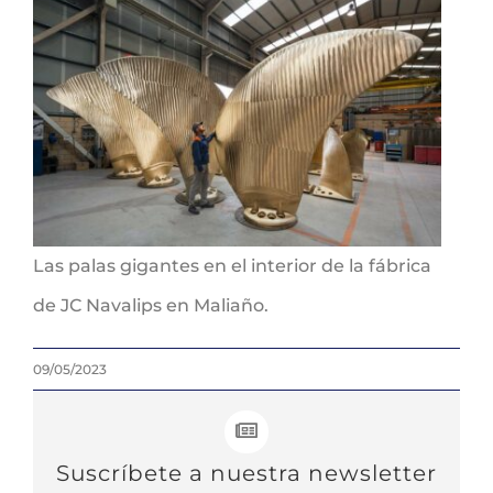
Las palas gigantes en el interior de la fábrica
de JC Navalips en Maliaño.
09/05/2023
Suscríbete a nuestra newsletter