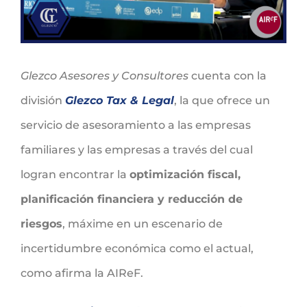
Glezco Asesores y Consultores
cuenta con la
división
Glezco Tax & Legal
, la que ofrece un
servicio de asesoramiento a las empresas
familiares y las empresas a través del cual
logran encontrar la
optimización fiscal,
planificación financiera y reducción de
riesgos
, máxime en un escenario de
incertidumbre económica como el actual,
como afirma la AIReF.