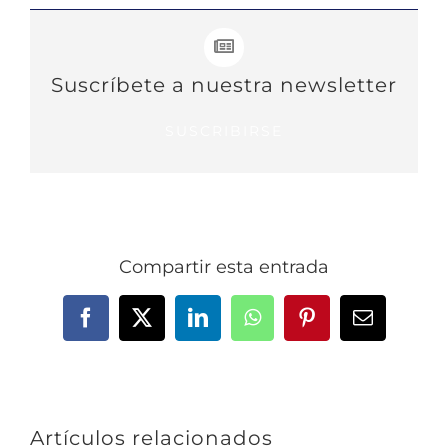
Suscríbete a nuestra newsletter
SUSCRIBIRSE
Compartir esta entrada
Facebook
X
LinkedIn
WhatsApp
Pinterest
Correo
electrónic
Artículos relacionados