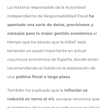
La máxima responsable de la Autoridad
Independiente de Responsabilidad Fiscal
ha
aportado una serie de datos, previsiones y
consejos para la mejor gestión económica
al
tiempo que ha estado que la AIReF está
teniendo un papel importante en actual
coyuntura económica de España, donde están
recomendando al Gobierno la elaboración de
una
política fiscal a largo plazo
.
También ha explicado que la
inflación se
reducirá en torno al 4%
, aunque reconoce que
el problema de la sequía puede provocar algún