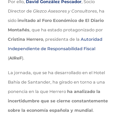
Por ello,
David González Pescador
, Socio
Director de
Glezco Asesores y Consultores
, ha
sido
invitado al Foro Económico de El Diario
Montañés
, que ha estado protagonizado por
Cristina Herrero
, presidenta de la
Autoridad
Independiente de Responsabilidad Fiscal
(
AIReF
).
La jornada, que se ha desarrollado en el Hotel
Bahía de Santander, ha girado en torno a una
ponencia en la que Herrero
ha analizado la
incertidumbre que se cierne constantemente
sobre la economía española y mundial
.