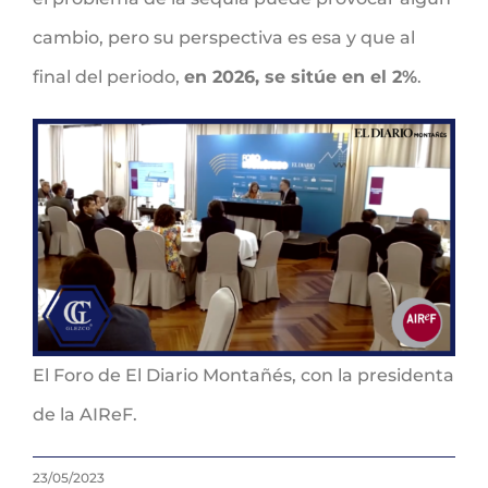
cambio, pero su perspectiva es esa y que al
final del periodo,
en 2026, se sitúe en el 2%
.
El Foro de El Diario Montañés, con la presidenta
de la AIReF.
23/05/2023