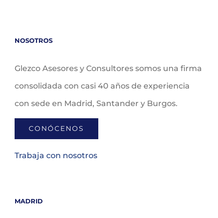
NOSOTROS
Glezco Asesores y Consultores somos una firma
consolidada con casi 40 años de experiencia
con sede en Madrid, Santander y Burgos.
CONÓCENOS
Trabaja con nosotros
MADRID