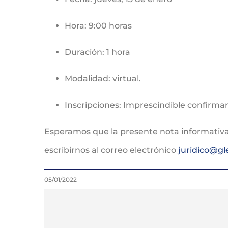
Hora: 9:00 horas
Duración: 1 hora
Modalidad: virtual.
Inscripciones: Imprescindible confirmar
Esperamos que la presente nota informativa 
escribirnos al correo electrónico
juridico@g
05/01/2022