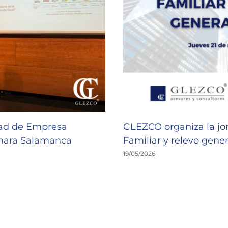
dad de Empresa
GLEZCO organiza la jo
ámara Salamanca
Familiar y relevo gen
19/05/2026