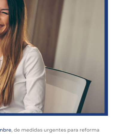
embre
, de medidas urgentes para reforma