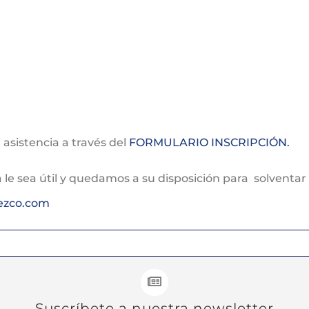
 asistencia a través del
FORMULARIO INSCRIPCIÓN.
le sea útil y quedamos a su disposición para solventa
lezco.com
Suscríbete a nuestra newsletter