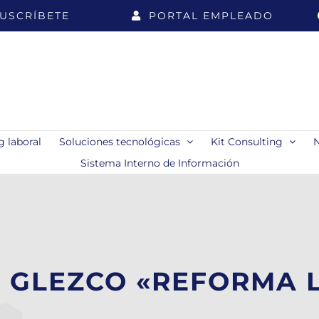
USCRÍBETE
PORTAL EMPLEADO
 laboral
Soluciones tecnológicas
Kit Consulting
Sistema Interno de Información
 GLEZCO «REFORMA 