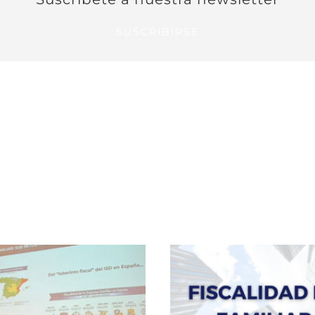
SUSCRIBIRSE