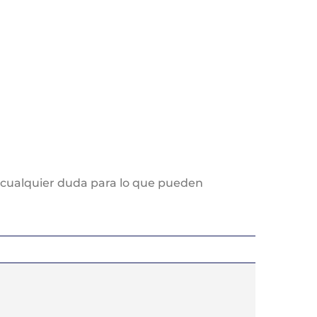
r cualquier duda para lo que pueden