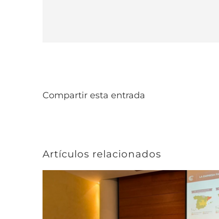
Compartir esta entrada
Artículos relacionados