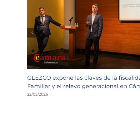
GLEZCO expone las claves de la fiscali
Familiar y el relevo generacional en C
22/05/2026