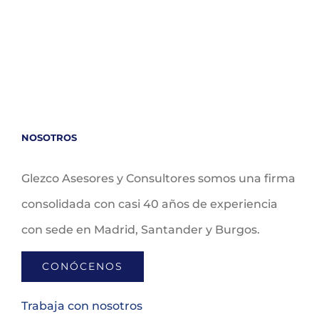
NOSOTROS
Glezco Asesores y Consultores somos una firma
consolidada con casi 40 años de experiencia
con sede en Madrid, Santander y Burgos.
CONÓCENOS
Trabaja con nosotros