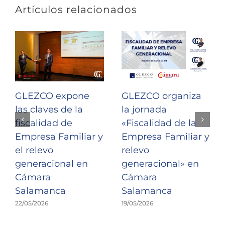
Artículos relacionados
GLEZCO expone
GLEZCO organiza
las claves de la
la jornada
fiscalidad de
«Fiscalidad de la
Empresa Familiar y
Empresa Familiar y
el relevo
relevo
generacional en
generacional» en
Cámara
Cámara
Salamanca
Salamanca
22/05/2026
19/05/2026