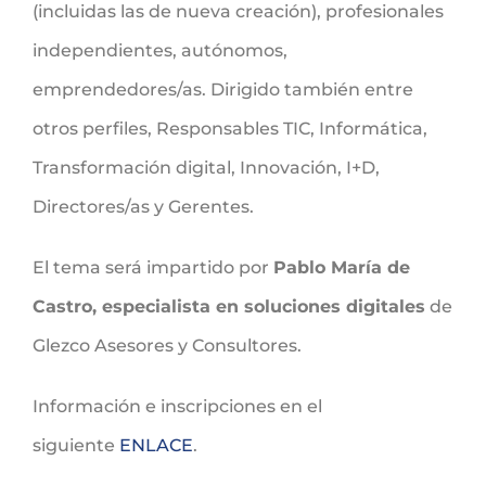
(incluidas las de nueva creación), profesionales
independientes, autónomos,
emprendedores/as. Dirigido también entre
otros perfiles, Responsables TIC, Informática,
Transformación digital, Innovación, I+D,
Directores/as y Gerentes.
El tema será impartido por
Pablo María de
Castro, especialista en soluciones digitales
de
Glezco Asesores y Consultores.
Información e inscripciones en el
siguiente
ENLACE
.