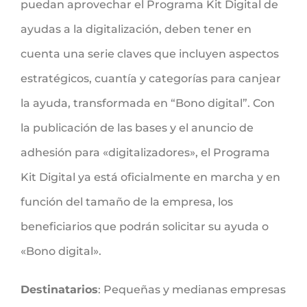
puedan aprovechar el Programa Kit Digital de
ayudas a la digitalización, deben tener en
cuenta una serie claves que incluyen aspectos
estratégicos, cuantía y categorías para canjear
la ayuda, transformada en “Bono digital”. Con
la publicación de las bases y el anuncio de
adhesión para «digitalizadores», el Programa
Kit Digital ya está oficialmente en marcha y en
función del tamaño de la empresa, los
beneficiarios que podrán solicitar su ayuda o
«Bono digital».
Destinatarios
: Pequeñas y medianas empresas