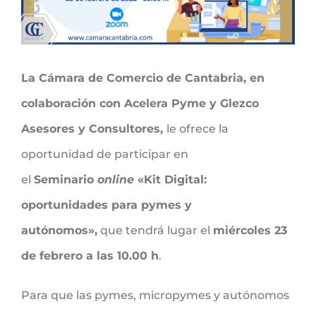
La Cámara de Comercio de Cantabria, en
colaboración con Acelera Pyme y Glezco
Asesores y Consultores,
le ofrece la
oportunidad de participar en
el
Seminario
online
«Kit Digital:
oportunidades para pymes y
autónomos»,
que tendrá lugar el
miércoles 23
de febrero a las 10.00 h
.
Para que las pymes, micropymes y autónomos