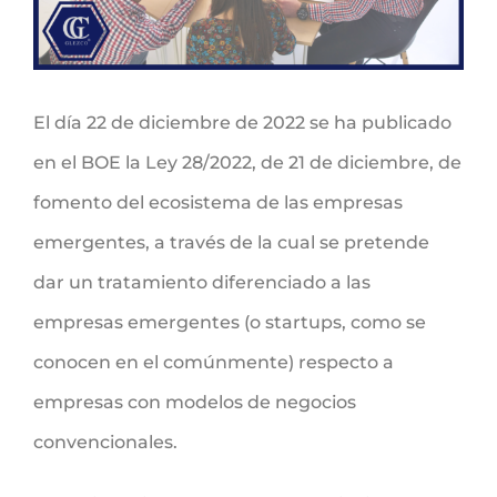
El día 22 de diciembre de 2022 se ha publicado
en el BOE la Ley 28/2022, de 21 de diciembre, de
fomento del ecosistema de las empresas
emergentes, a través de la cual se pretende
dar un tratamiento diferenciado a las
empresas emergentes (o startups, como se
conocen en el comúnmente) respecto a
empresas con modelos de negocios
convencionales.