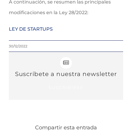
A continuación, se resumen las principales
modificaciones en la Ley 28/2022:
LEY DE STARTUPS
30/12/2022
Suscríbete a nuestra newsletter
SUSCRIBIRSE
Compartir esta entrada