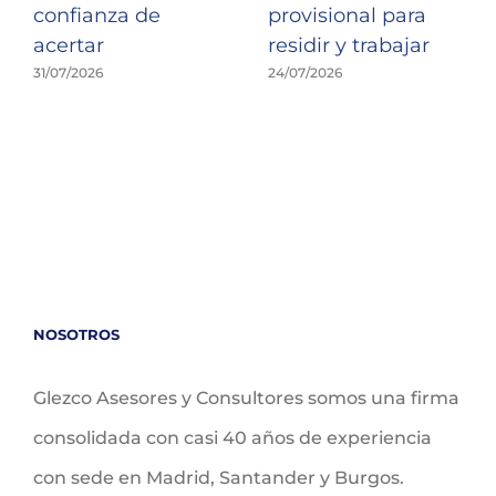
confianza de
provisional para
acertar
residir y trabajar
31/07/2026
24/07/2026
NOSOTROS
Glezco Asesores y Consultores somos una firma
consolidada con casi 40 años de experiencia
con sede en Madrid, Santander y Burgos.