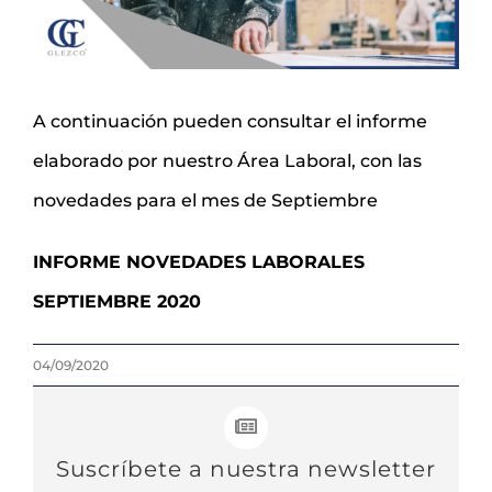
A continuación pueden consultar el informe
elaborado por nuestro Área Laboral, con las
novedades para el mes de Septiembre
INFORME NOVEDADES LABORALES
SEPTIEMBRE 2020
04/09/2020
Suscríbete a nuestra newsletter