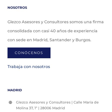
NOSOTROS
Glezco Asesores y Consultores somos una firma
consolidada con casi 40 años de experiencia
con sede en Madrid, Santander y Burgos.
CONÓCENOS
Trabaja con nosotros
MADRID
Glezco Asesores y Consultores | Calle María de
Molina 37, 1º | 28006 Madrid