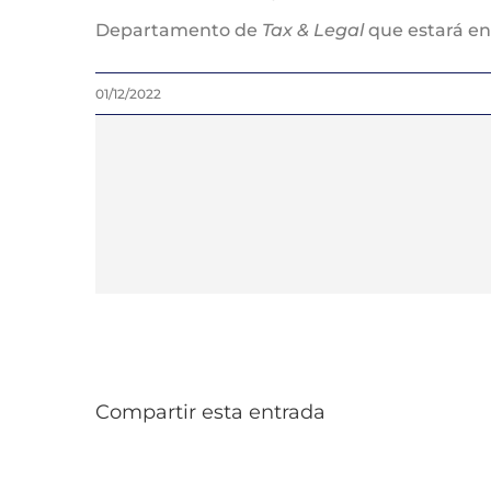
Departamento de
Tax & Legal
que estará en
01/12/2022
Compartir esta entrada