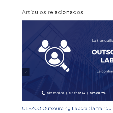
Artículos relacionados
GLEZCO Outsourcing Laboral: la tranquil