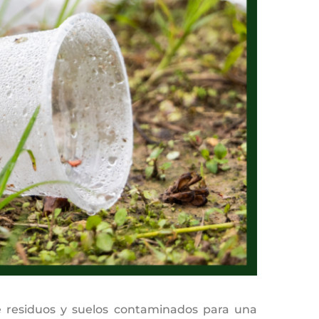
de residuos y suelos contaminados para una