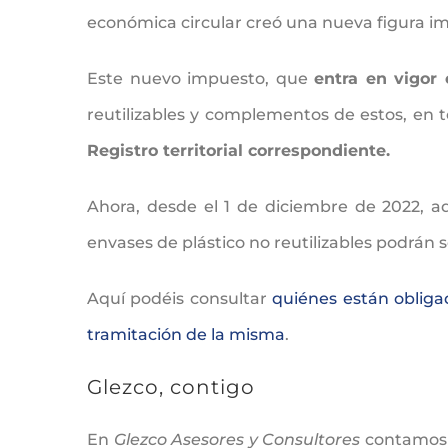
económica circular creó una nueva figura im
Este nuevo impuesto, que
entra en vigor 
reutilizables y complementos de estos, en t
Registro territorial correspondiente.
Ahora, desde el 1 de diciembre de 2022, aqu
envases de plástico no reutilizables podrán so
Aquí podéis consultar
quiénes están obligad
tramitación de la misma
.
Glezco, contigo
En
Glezco Asesores y Consultores
contamos