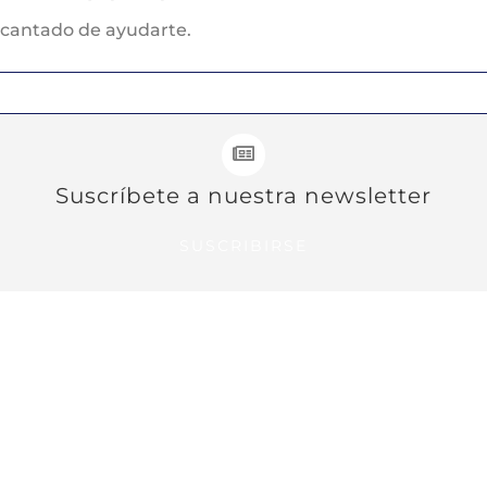
cantado de ayudarte.
Suscríbete a nuestra newsletter
SUSCRIBIRSE