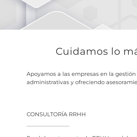
Cuidamos lo má
Apoyamos a las empresas en la gestión d
administrativas y ofreciendo asesoramie
CONSULTORÍA RRHH