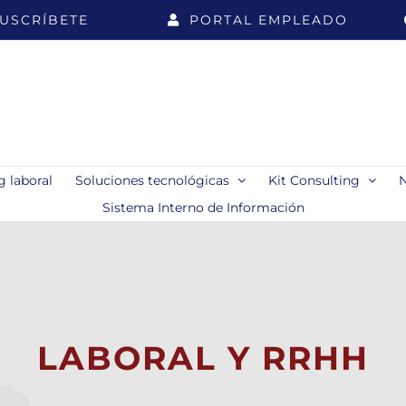
USCRÍBETE
PORTAL EMPLEADO
 laboral
Soluciones tecnológicas
Kit Consulting
Sistema Interno de Información
LABORAL Y RRHH