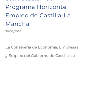
Programa Horizonte
Empleo de Castilla-La
Mancha
30/07/2026
La Consejería de Economía, Empresas
y Empleo del Gobierno de Castilla-La