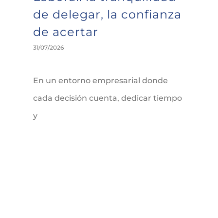
de delegar, la confianza
de acertar
31/07/2026
En un entorno empresarial donde
cada decisión cuenta, dedicar tiempo
y