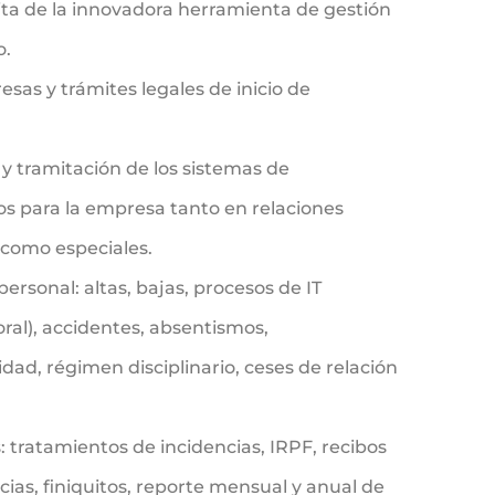
ta de la innovadora herramienta de gestión
o.
esas y trámites legales de inicio de
 y tramitación de los sistemas de
s para la empresa tanto en relaciones
 como especiales.
personal: altas, bajas, procesos de IT
al), accidentes, absentismos,
ad, régimen disciplinario, ceses de relación
 tratamientos de incidencias, IRPF, recibos
cias, finiquitos, reporte mensual y anual de