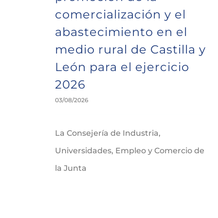
comercialización y el
abastecimiento en el
medio rural de Castilla y
León para el ejercicio
2026
03/08/2026
La Consejería de Industria,
Universidades, Empleo y Comercio de
la Junta