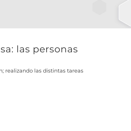
a: las personas
 realizando las distintas tareas