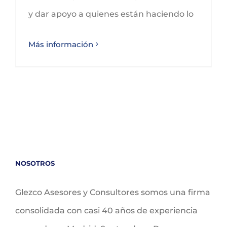
y dar apoyo a quienes están haciendo lo
Más información
NOSOTROS
Glezco Asesores y Consultores somos una firma
consolidada con casi 40 años de experiencia