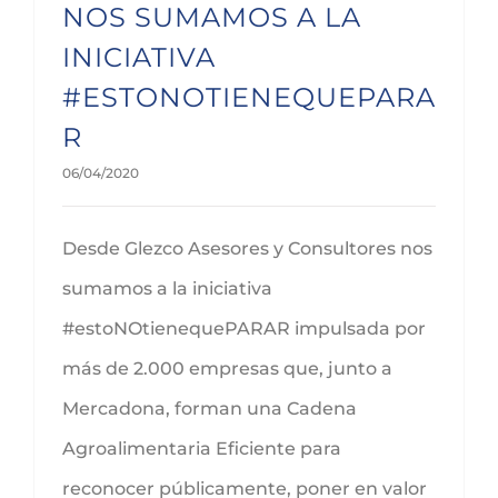
NOS SUMAMOS A LA
INICIATIVA
#ESTONOTIENEQUEPARA
R
06/04/2020
Desde Glezco Asesores y Consultores nos
sumamos a la iniciativa
#estoNOtienequePARAR impulsada por
más de 2.000 empresas que, junto a
Mercadona, forman una Cadena
Agroalimentaria Eficiente para
reconocer públicamente, poner en valor