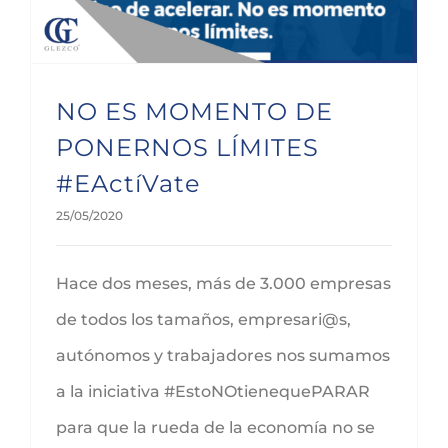
NO ES MOMENTO DE
PONERNOS LÍMITES
#EActíVate
25/05/2020
Hace dos meses, más de 3.000 empresas
de todos los tamaños, empresari@s,
autónomos y trabajadores nos sumamos
a la iniciativa #EstoNOtienequePARAR
para que la rueda de la economía no se