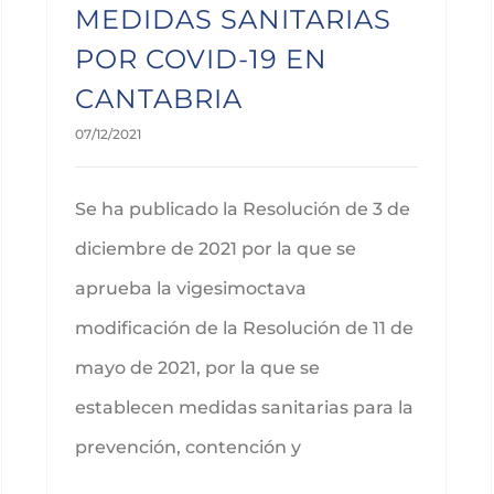
MEDIDAS SANITARIAS
POR COVID-19 EN
CANTABRIA
07/12/2021
Se ha publicado la Resolución de 3 de
diciembre de 2021 por la que se
aprueba la vigesimoctava
modificación de la Resolución de 11 de
mayo de 2021, por la que se
establecen medidas sanitarias para la
prevención, contención y