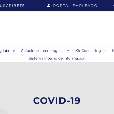
USCRÍBETE
PORTAL EMPLEADO
 laboral
Soluciones tecnológicas
Kit Consulting
Sistema Interno de Información
COVID-19