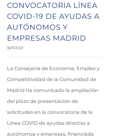
CONVOCATORIA LÍNEA
COVID-19 DE AYUDAS A
AUTÓNOMOS Y
EMPRESAS MADRID
16/11/2021
La Consejería de Economía, Empleo y
Competitividad de la Comunidad de
Madrid ha comunicado la ampliación
del plazo de presentación de
solicitudes en la convocatoria de la
Línea COVID de ayudas directas a
autónomos y empresas, financiada