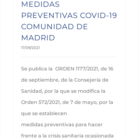
MEDIDAS
PREVENTIVAS COVID-19
COMUNIDAD DE
MADRID
17/09/2021
Se publica la ORDEN 1177/2021, de 16
de septiembre, de la Consejería de
Sanidad, por la que se modifica la
Orden 572/2021, de 7 de mayo, por la
que se establecen
medidas preventivas para hacer
frente a la crisis sanitaria ocasionada