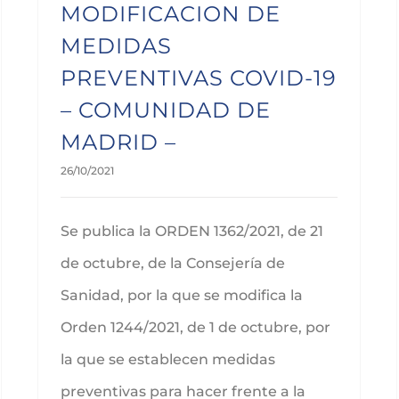
MODIFICACION DE
MEDIDAS
PREVENTIVAS COVID-19
– COMUNIDAD DE
MADRID –
26/10/2021
Se publica la ORDEN 1362/2021, de 21
de octubre, de la Consejería de
Sanidad, por la que se modifica la
Orden 1244/2021, de 1 de octubre, por
la que se establecen medidas
preventivas para hacer frente a la