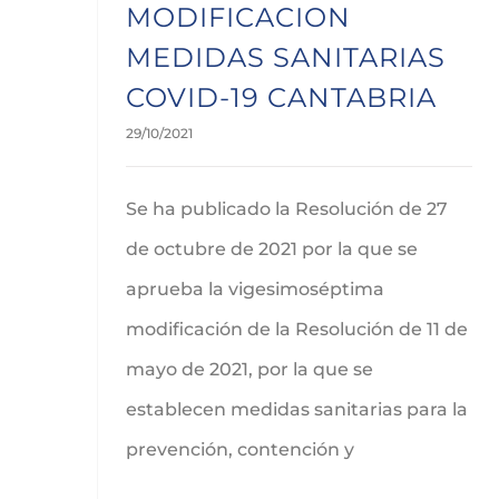
MODIFICACION
MEDIDAS SANITARIAS
COVID-19 CANTABRIA
29/10/2021
Se ha publicado la Resolución de 27
de octubre de 2021 por la que se
aprueba la vigesimoséptima
modificación de la Resolución de 11 de
mayo de 2021, por la que se
establecen medidas sanitarias para la
prevención, contención y