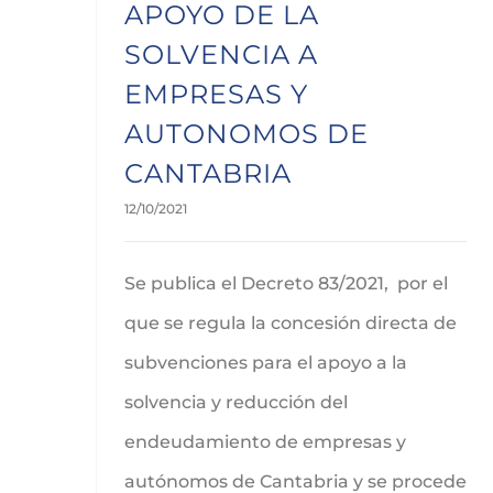
APOYO DE LA
SOLVENCIA A
EMPRESAS Y
AUTONOMOS DE
CANTABRIA
12/10/2021
Se publica el Decreto 83/2021, por el
que se regula la concesión directa de
subvenciones para el apoyo a la
solvencia y reducción del
endeudamiento de empresas y
autónomos de Cantabria y se procede