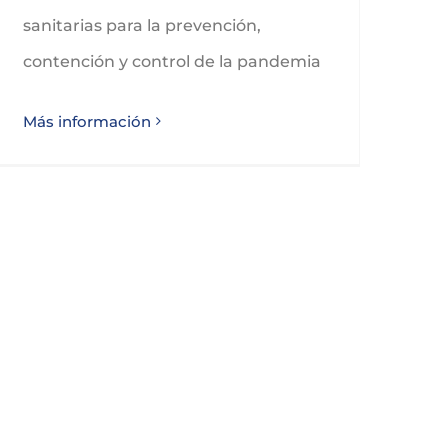
sanitarias para la prevención,
contención y control de la pandemia
Más información