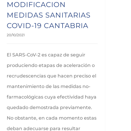
MODIFICACION
MEDIDAS SANITARIAS
COVID-19 CANTABRIA
20/10/2021
El SARS-CoV-2 es capaz de seguir
produciendo etapas de aceleración o
recrudescencias que hacen preciso el
mantenimiento de las medidas no-
farmacológicas cuya efectividad haya
quedado demostrada previamente.
No obstante, en cada momento estas
deban adecuarse para resultar