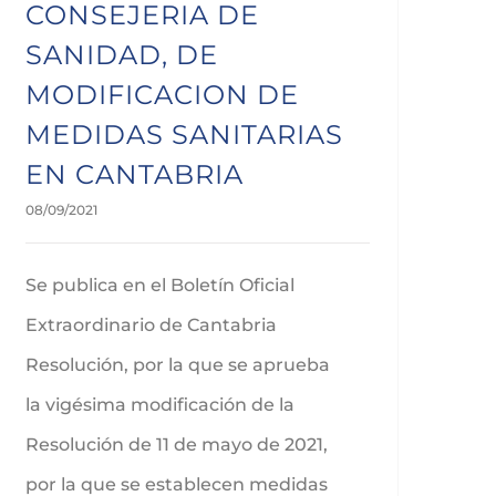
CONSEJERIA DE
SANIDAD, DE
MODIFICACION DE
MEDIDAS SANITARIAS
EN CANTABRIA
08/09/2021
Se publica en el Boletín Oficial
Extraordinario de Cantabria
Resolución, por la que se aprueba
la vigésima modificación de la
Resolución de 11 de mayo de 2021,
por la que se establecen medidas