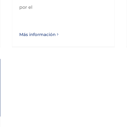
por el
Más información