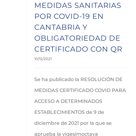
MEDIDAS SANITARIAS
POR COVID-19 EN
CANTABRIA Y
OBLIGATORIEDAD DE
CERTIFICADO CON QR
10/12/2021
Se ha publicado la RESOLUCIÓN DE
MEDIDAS CERTIFICADO COVID PARA
ACCESO A DETERMINADOS
ESTABLECIMIENTOS de 9 de
diciembre de 2021 por la que se
aprueba la vigesimoctava