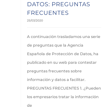
DATOS: PREGUNTAS
FRECUENTES
25/03/2020
A continuación trasladamos una serie
de preguntas que la Agencia
Española de Protección de Datos, ha
publicado en su web para contestar
preguntas frecuentes sobre
información y datos a facilitar.
PREGUNTAS FRECUENTES 1. ¿Pueden
los empresarios tratar la información
de