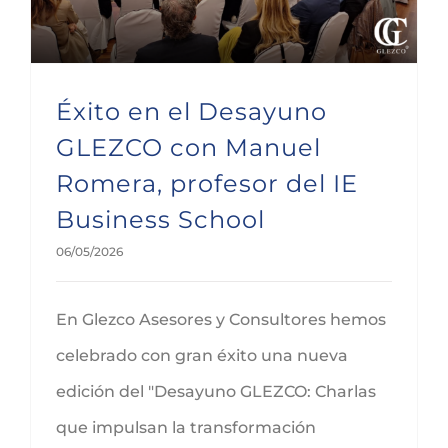
Éxito en el Desayuno
GLEZCO con Manuel
Romera, profesor del IE
Business School
06/05/2026
En Glezco Asesores y Consultores hemos
celebrado con gran éxito una nueva
edición del "Desayuno GLEZCO: Charlas
que impulsan la transformación