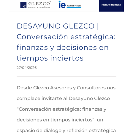
DESAYUNO GLEZCO |
Conversación estratégica:
finanzas y decisiones en
tiempos inciertos
27/04/2026
Desde Glezco Asesores y Consultores nos
complace invitarte al Desayuno Glezco
“Conversación estratégica: finanzas y
decisiones en tiempos inciertos”, un
espacio de diálogo y reflexión estratégica