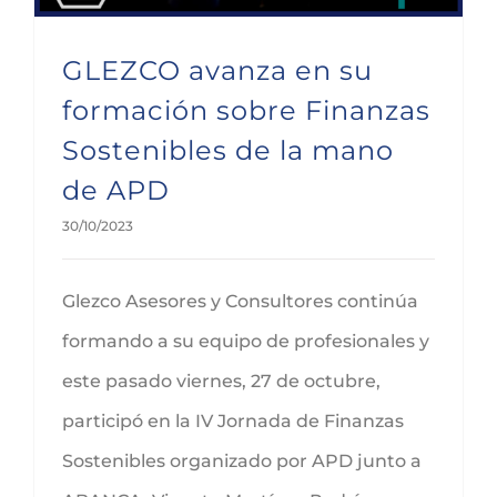
GLEZCO avanza en su
formación sobre Finanzas
Sostenibles de la mano
de APD
30/10/2023
Glezco Asesores y Consultores continúa
formando a su equipo de profesionales y
este pasado viernes, 27 de octubre,
participó en la IV Jornada de Finanzas
Sostenibles organizado por APD junto a