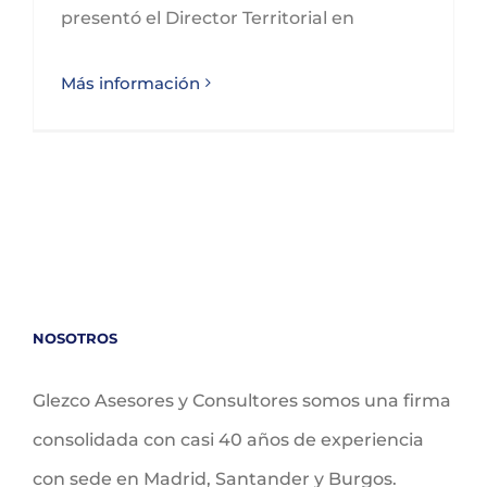
presentó el Director Territorial en
Más información
NOSOTROS
Glezco Asesores y Consultores somos una firma
consolidada con casi 40 años de experiencia
con sede en Madrid, Santander y Burgos.