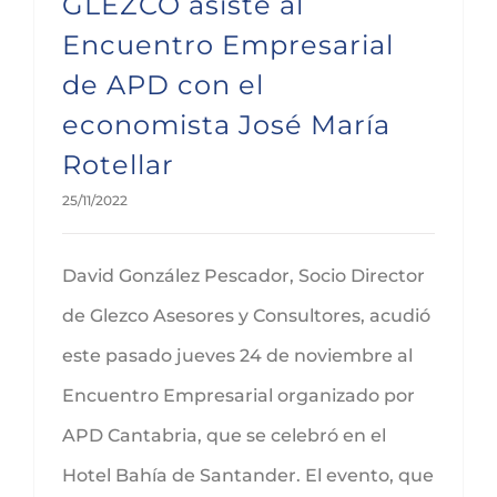
GLEZCO asiste al
Encuentro Empresarial
de APD con el
economista José María
Rotellar
25/11/2022
David González Pescador, Socio Director
de Glezco Asesores y Consultores, acudió
este pasado jueves 24 de noviembre al
Encuentro Empresarial organizado por
APD Cantabria, que se celebró en el
Hotel Bahía de Santander. El evento, que