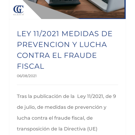
LEY 11/2021 MEDIDAS DE
PREVENCION Y LUCHA
CONTRA EL FRAUDE
FISCAL
06/08/2021
Tras la publicación de la Ley 11/2021, de 9
de julio, de medidas de prevención y
lucha contra el fraude fiscal, de
transposición de la Directiva (UE)