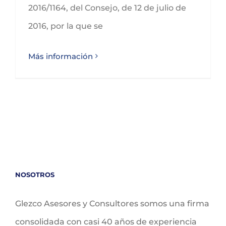
2016/1164, del Consejo, de 12 de julio de
2016, por la que se
Más información
NOSOTROS
Glezco Asesores y Consultores somos una firma
consolidada con casi 40 años de experiencia