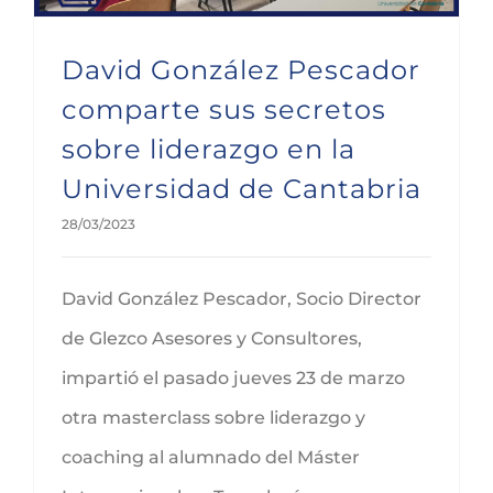
David González Pescador
comparte sus secretos
sobre liderazgo en la
Universidad de Cantabria
28/03/2023
David González Pescador, Socio Director
de Glezco Asesores y Consultores,
impartió el pasado jueves 23 de marzo
otra masterclass sobre liderazgo y
coaching al alumnado del Máster