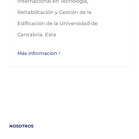
Internacional en Tecnología,
Rehabilitación y Gestión de la
Edificación de la Universidad de
Cantabria. Esta
Más información
NOSOTROS