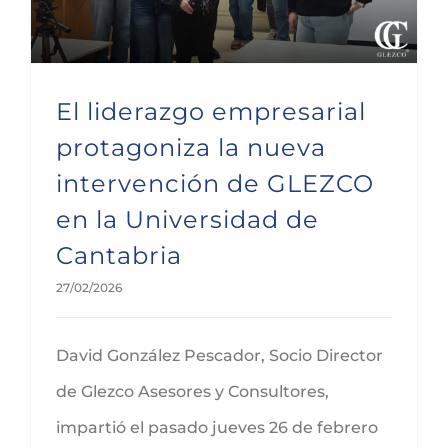
El liderazgo empresarial
protagoniza la nueva
intervención de GLEZCO
en la Universidad de
Cantabria
27/02/2026
David González Pescador, Socio Director
de Glezco Asesores y Consultores,
impartió el pasado jueves 26 de febrero