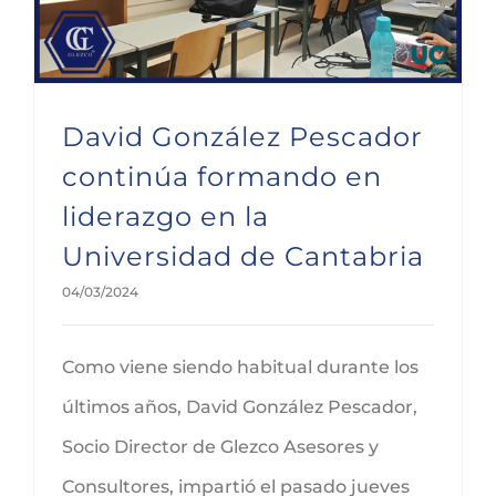
David González Pescador
continúa formando en
liderazgo en la
Universidad de Cantabria
04/03/2024
Como viene siendo habitual durante los
últimos años, David González Pescador,
Socio Director de Glezco Asesores y
Consultores, impartió el pasado jueves