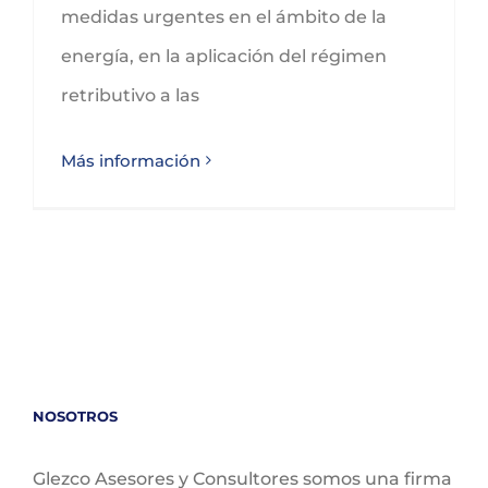
medidas urgentes en el ámbito de la
energía, en la aplicación del régimen
retributivo a las
Más información
NOSOTROS
Glezco Asesores y Consultores somos una firma