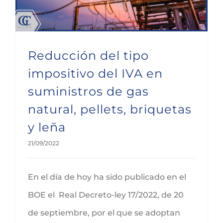
Reducción del tipo
impositivo del IVA en
suministros de gas
natural, pellets, briquetas
y leña
21/09/2022
En el día de hoy ha sido publicado en el
BOE el Real Decreto-ley 17/2022, de 20
de septiembre, por el que se adoptan