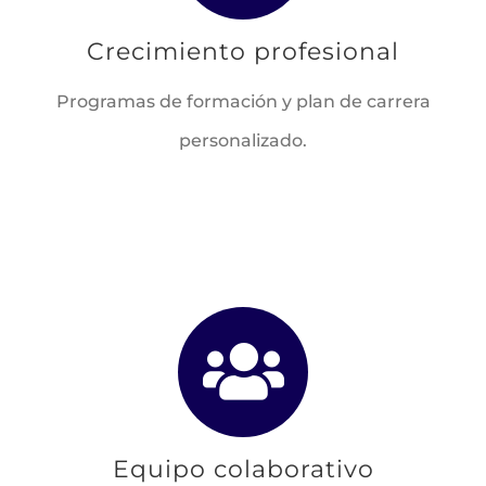
Crecimiento profesional
Programas de formación y plan de carrera
personalizado.
Equipo colaborativo