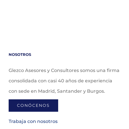
NOSOTROS
Glezco Asesores y Consultores somos una firma
consolidada con casi 40 años de experiencia
con sede en Madrid, Santander y Burgos.
CONÓCENOS
Trabaja con nosotros