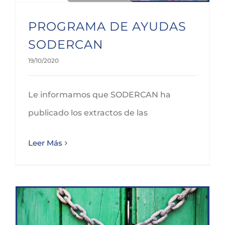
PROGRAMA DE AYUDAS
SODERCAN
19/10/2020
Le informamos que SODERCAN ha
publicado los extractos de las
Leer Más