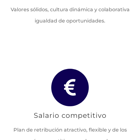
Valores sólidos, cultura dinámica y colaborativa
igualdad de oportunidades.
Salario competitivo
Plan de retribución atractivo, flexible y de los