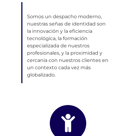
Somos un despacho moderno,
nuestras señas de identidad son
la innovación y la eficiencia
tecnológica, la formación
especializada de nuestros
profesionales, y la proximidad y
cercanía con nuestros clientes en
un contexto cada vez más
globalizado.