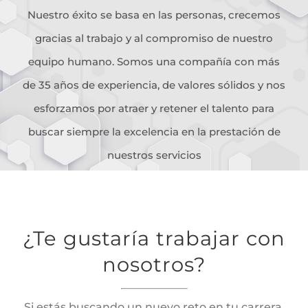
Nuestro éxito se basa en las personas, crecemos
gracias al trabajo y al compromiso de nuestro
equipo humano. Somos una compañía con más
de 35 años de experiencia, de valores sólidos y nos
esforzamos por atraer y retener el talento para
buscar siempre la excelencia en la prestación de
nuestros servicios
¿Te gustaría trabajar con
nosotros?
Si estás buscando un nuevo reto en tu carrera,