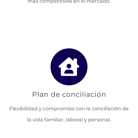
más competitivos en el mercado.
Plan de conciliación
Flexibilidad y compromiso con la conciliación de
la vida familiar, laboral y personal.