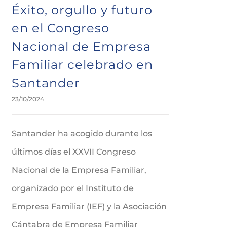
Éxito, orgullo y futuro
en el Congreso
Nacional de Empresa
Familiar celebrado en
Santander
23/10/2024
Santander ha acogido durante los
últimos días el XXVII Congreso
Nacional de la Empresa Familiar,
organizado por el Instituto de
Empresa Familiar (IEF) y la Asociación
Cántabra de Empresa Familiar