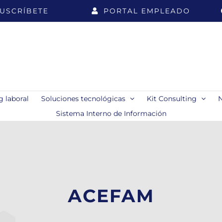
USCRÍBETE
PORTAL EMPLEADO
 laboral
Soluciones tecnológicas
Kit Consulting
Sistema Interno de Información
ACEFAM