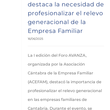
destaca la necesidad de
profesionalizar el relevo
generacional de la
Empresa Familiar
16/06/2025
La I edición del Foro AVANZA,
organizada por la Asociación
Cántabra de la Empresa Familiar
(ACEFAM), destacó la importancia de
profesionalizar el relevo generacional
en las empresas familiares de
Cantabria. Durante el evento, se