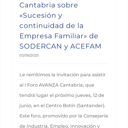
Cantabria sobre
«Sucesión y
continuidad de la
Empresa Familiar» de
SODERCAN y ACEFAM
03/06/2025
Le remitimos la invitación para asistir
al I Foro AVANZA Cantabria, que
tendrá lugar el próximo jueves, 12 de
junio, en el Centro Botín (Santander).
Este foro, promovido por la Consejería
de Industria, Empleo, Innovación y