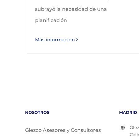
subrayó la necesidad de una
planificación
Más información
NOSOTROS
MADRID
Glez
Glezco Asesores y Consultores
Call