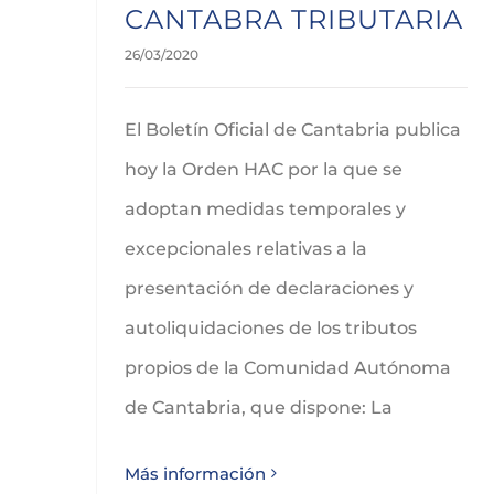
CANTABRA TRIBUTARIA
26/03/2020
El Boletín Oficial de Cantabria publica
hoy la Orden HAC por la que se
adoptan medidas temporales y
excepcionales relativas a la
presentación de declaraciones y
autoliquidaciones de los tributos
propios de la Comunidad Autónoma
de Cantabria, que dispone: La
Más información