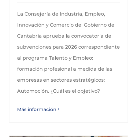
La Consejería de Industria, Empleo,
Innovación y Comercio del Gobierno de
Cantabria aprueba la convocatoria de
subvenciones para 2026 correspondiente
al programa Talento y Empleo:
formación profesional a medida de las
empresas en sectores estratégicos:
Automoción. ¿Cuál es el objetivo?
Más información