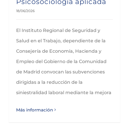
Psicosociología aplicada
18/06/2026
El Instituto Regional de Seguridad y
Salud en el Trabajo, dependiente de la
Consejería de Economía, Hacienda y
Empleo del Gobierno de la Comunidad
de Madrid convocan las subvenciones
dirigidas a la reducción de la
siniestralidad laboral mediante la mejora
Más información