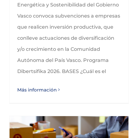
Energética y Sostenibilidad del Gobierno
Vasco convoca subvenciones a empresas
que realicen inversión productiva, que
conlleve actuaciones de diversificación
y/o crecimiento en la Comunidad
Autónoma del País Vasco. Programa
Dibertsifika 2026. BASES ¿Cuál es el
Más información