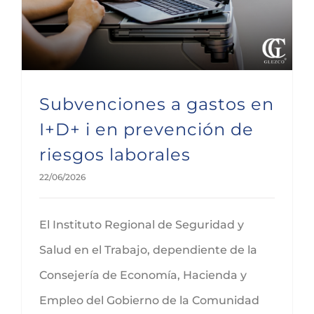
Subvenciones a gastos en
I+D+ i en prevención de
riesgos laborales
22/06/2026
El Instituto Regional de Seguridad y
Salud en el Trabajo, dependiente de la
Consejería de Economía, Hacienda y
Empleo del Gobierno de la Comunidad