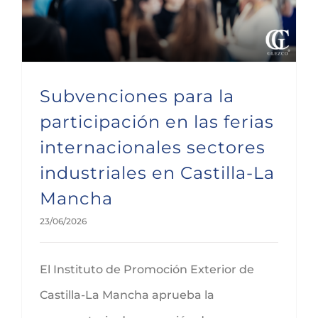
Subvenciones para la
participación en las ferias
internacionales sectores
industriales en Castilla-La
Mancha
23/06/2026
El Instituto de Promoción Exterior de
Castilla-La Mancha aprueba la