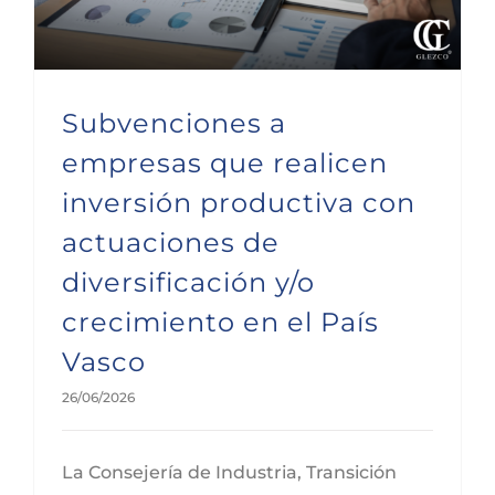
Subvenciones a
empresas que realicen
inversión productiva con
actuaciones de
diversificación y/o
crecimiento en el País
Vasco
26/06/2026
La Consejería de Industria, Transición