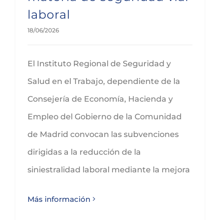
laboral
18/06/2026
El Instituto Regional de Seguridad y
Salud en el Trabajo, dependiente de la
Consejería de Economía, Hacienda y
Empleo del Gobierno de la Comunidad
de Madrid convocan las subvenciones
dirigidas a la reducción de la
siniestralidad laboral mediante la mejora
Más información