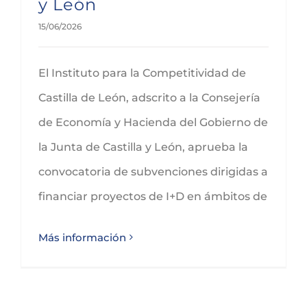
y León
15/06/2026
El Instituto para la Competitividad de
Castilla de León, adscrito a la Consejería
de Economía y Hacienda del Gobierno de
la Junta de Castilla y León, aprueba la
convocatoria de subvenciones dirigidas a
financiar proyectos de I+D en ámbitos de
Más información