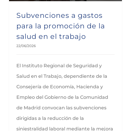
Subvenciones a gastos
para la promoción de la
salud en el trabajo
22/06/2026
El Instituto Regional de Seguridad y
Salud en el Trabajo, dependiente de la
Consejería de Economía, Hacienda y
Empleo del Gobierno de la Comunidad
de Madrid convocan las subvenciones
dirigidas a la reducción de la
siniestralidad laboral mediante la mejora