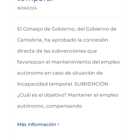
18/06/2026
El Consejo de Gobierno, del Gobierno de
Cantabria, ha aprobado la concesión
directa de las subvenciones que
favorezcan el mantenimiento del empleo
autónomo en caso de situación de
incapacidad temporal. SUBVENCIÓN
¿Cuál es el objetivo? Mantener el empleo
autónomo, compensando
Más información