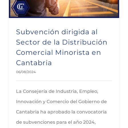
Subvención dirigida al
Sector de la Distribución
Comercial Minorista en
Cantabria
06/08/2024
La Consejería de Industria, Empleo,
Innovación y Comercio del Gobierno de
Cantabria ha aprobado la convocatoria
de subvenciones para el año 2024,