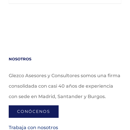
NOSOTROS
Glezco Asesores y Consultores somos una firma
consolidada con casi 40 años de experiencia
con sede en Madrid, Santander y Burgos.
CONÓCENOS
Trabaja con nosotros