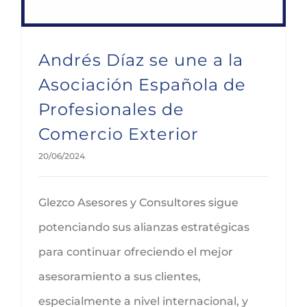
Andrés Díaz se une a la
Asociación Española de
Profesionales de
Comercio Exterior
20/06/2024
Glezco Asesores y Consultores sigue
potenciando sus alianzas estratégicas
para continuar ofreciendo el mejor
asesoramiento a sus clientes,
especialmente a nivel internacional, y