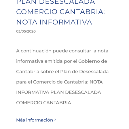
PLAN DESESCALADA
COMERCIO CANTABRIA:
NOTA INFORMATIVA
03/05/2020
A continuación puede consultar la nota
informativa emitida por el Gobierno de
Cantabria sobre el Plan de Desescalada
para el Comercio de Cantabria: NOTA
INFORMATIVA PLAN DESESCALADA
COMERCIO CANTABRIA
Más información