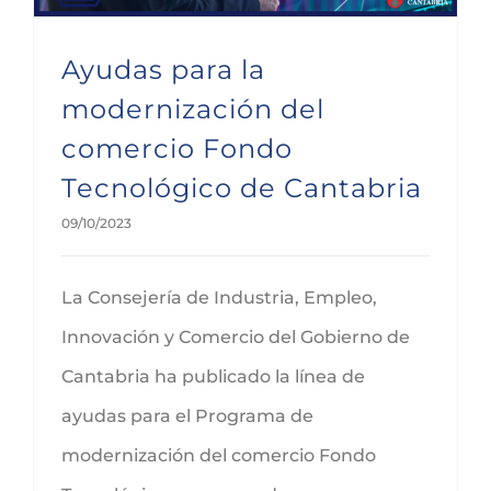
Ayudas para la
modernización del
comercio Fondo
Tecnológico de Cantabria
09/10/2023
La Consejería de Industria, Empleo,
Innovación y Comercio del Gobierno de
Cantabria ha publicado la línea de
ayudas para el Programa de
modernización del comercio Fondo