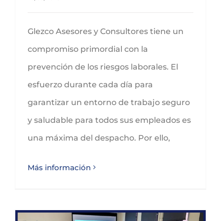
Glezco Asesores y Consultores tiene un
compromiso primordial con la
prevención de los riesgos laborales. El
esfuerzo durante cada día para
garantizar un entorno de trabajo seguro
y saludable para todos sus empleados es
una máxima del despacho. Por ello,
Más información