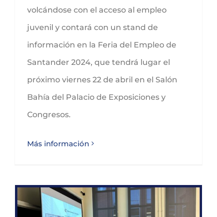
volcándose con el acceso al empleo
juvenil y contará con un stand de
información en la Feria del Empleo de
Santander 2024, que tendrá lugar el
próximo viernes 22 de abril en el Salón
Bahía del Palacio de Exposiciones y
Congresos.
Más información