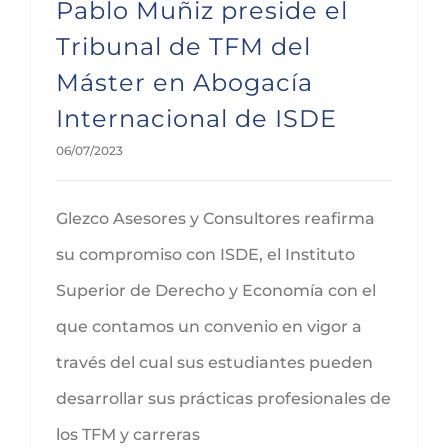
Pablo Muñiz preside el
Tribunal de TFM del
Máster en Abogacía
Internacional de ISDE
06/07/2023
Glezco Asesores y Consultores reafirma
su compromiso con ISDE, el Instituto
Superior de Derecho y Economía con el
que contamos un convenio en vigor a
través del cual sus estudiantes pueden
desarrollar sus prácticas profesionales de
los TFM y carreras