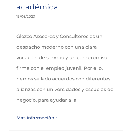
académica
13/06/2023
Glezco Asesores y Consultores es un
despacho moderno con una clara
vocación de servicio y un compromiso
firme con el empleo juvenil. Por ello,
hemos sellado acuerdos con diferentes
alianzas con universidades y escuelas de
negocio, para ayudar a la
Más información