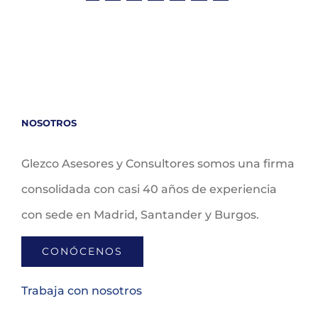
NOSOTROS
Glezco Asesores y Consultores somos una firma
consolidada con casi 40 años de experiencia
con sede en Madrid, Santander y Burgos.
CONÓCENOS
Trabaja con nosotros