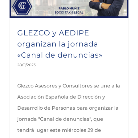
GLEZCO y AEDIPE
organizan la jornada
«Canal de denuncias»
28/11/2023
Glezco Asesores y Consultores se une a la
Asociación Española de Dirección y
Desarrollo de Personas para organizar la
jornada "Canal de denuncias", que
tendrá lugar este miércoles 29 de