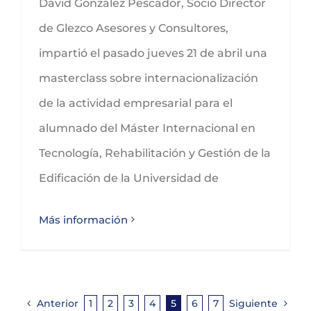
David González Pescador, Socio Director
de Glezco Asesores y Consultores,
impartió el pasado jueves 21 de abril una
masterclass sobre internacionalización
de la actividad empresarial para el
alumnado del Máster Internacional en
Tecnología, Rehabilitación y Gestión de la
Edificación de la Universidad de
Más información
Anterior
1
2
3
4
5
6
7
Siguiente