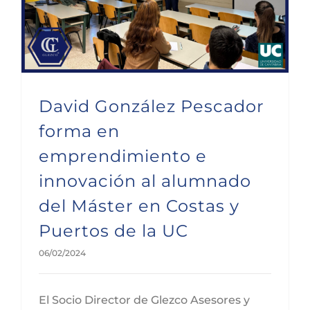
David González Pescador
forma en
emprendimiento e
innovación al alumnado
del Máster en Costas y
Puertos de la UC
06/02/2024
El Socio Director de Glezco Asesores y