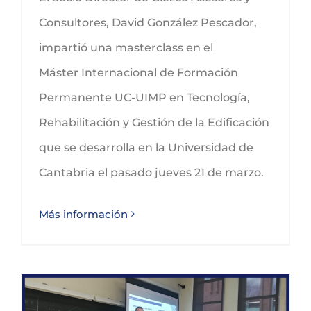
Consultores, David González Pescador,
impartió una masterclass en el
Máster Internacional de Formación
Permanente UC-UIMP en Tecnología,
Rehabilitación y Gestión de la Edificación
que se desarrolla en la Universidad de
Cantabria el pasado jueves 21 de marzo.
Más información