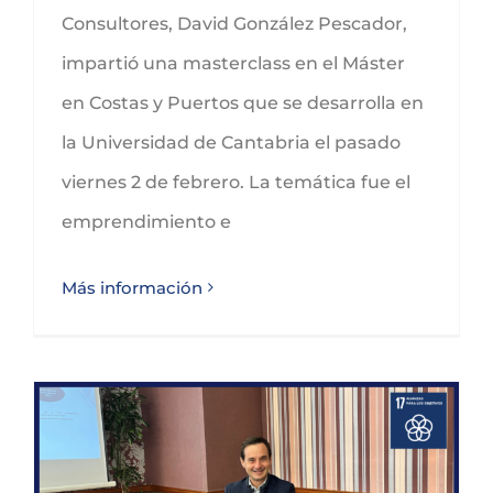
Consultores, David González Pescador,
impartió una masterclass en el Máster
en Costas y Puertos que se desarrolla en
la Universidad de Cantabria el pasado
viernes 2 de febrero. La temática fue el
emprendimiento e
Más información