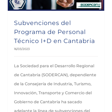
Subvenciones del
Programa de Personal
Técnico I+D en Cantabria
16/03/2023
La Sociedad para el Desarrollo Regional
de Cantabria (SODERCAN), dependiente
de la Consejería de Industria, Turismo,
Innovación, Transporte y Comercio del
Gobierno de Cantabria ha sacado
adelante la línea de subvenciones del