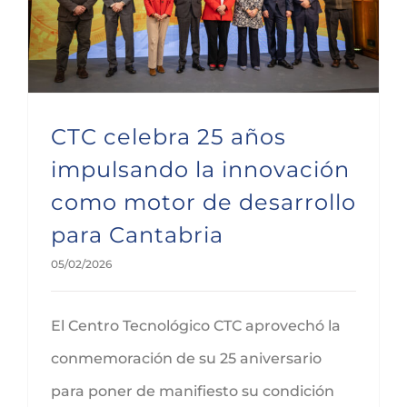
CTC celebra 25 años
impulsando la innovación
como motor de desarrollo
para Cantabria
05/02/2026
El Centro Tecnológico CTC aprovechó la
conmemoración de su 25 aniversario
para poner de manifiesto su condición