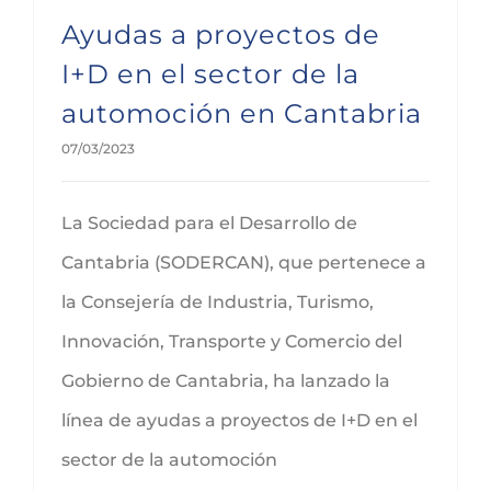
Ayudas a proyectos de
I+D en el sector de la
automoción en Cantabria
07/03/2023
La Sociedad para el Desarrollo de
Cantabria (SODERCAN), que pertenece a
la Consejería de Industria, Turismo,
Innovación, Transporte y Comercio del
Gobierno de Cantabria, ha lanzado la
línea de ayudas a proyectos de I+D en el
sector de la automoción