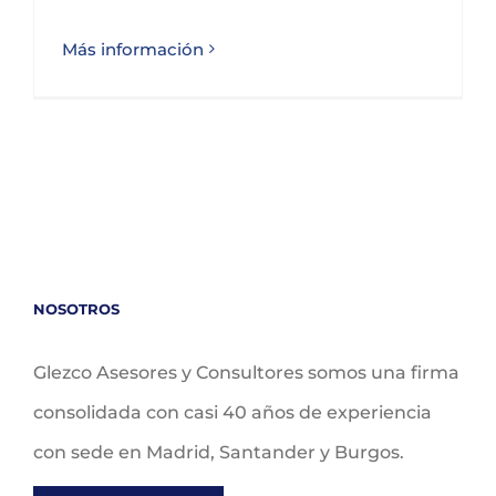
Más información
NOSOTROS
Glezco Asesores y Consultores somos una firma
consolidada con casi 40 años de experiencia
con sede en Madrid, Santander y Burgos.