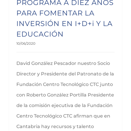
PROGRAMA A DIEZ AÑOS
PARA FOMENTAR LA
INVERSIÓN EN I+D+i Y LA
EDUCACIÓN
10/06/2020
David González Pescador nuestro Socio
Director y Presidente del Patronato de la
Fundación Centro Tecnológico CTC junto
con Roberto González Portilla Presidente
de la comisión ejecutiva de la Fundación
Centro Tecnológico CTC afirman que en
Cantabria hay recursos y talento