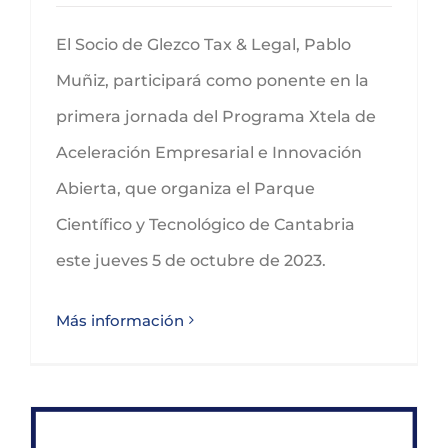
El Socio de Glezco Tax & Legal, Pablo
Muñiz, participará como ponente en la
primera jornada del Programa Xtela de
Aceleración Empresarial e Innovación
Abierta, que organiza el Parque
Científico y Tecnológico de Cantabria
este jueves 5 de octubre de 2023.
Más información