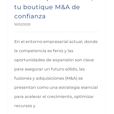
tu boutique M&A de
confianza
10/02/2025
En el entorno empresarial actual, donde
la competencia es feroz y las
oportunidades de expansión son clave
para asegurar un futuro sólido, las
fusiones y adquisiciones (M&A) se
presentan como una estrategia esencial
para acelerar el crecimiento, optimizar
recursos y