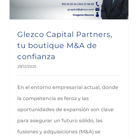
Glezco Capital Partners,
tu boutique M&A de
confianza
29/12/2025
En el entorno empresarial actual, donde
la competencia es feroz y las
oportunidades de expansión son clave
para asegurar un futuro sólido, las
fusiones y adquisiciones (M&A) se