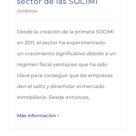
sector de las SOCIMI
20/09/2024
Desde la creación de la primera SOCIMI
en 2011, el sector ha experimentado
un crecimiento significativo debido a un
régimen fiscal ventajoso que ha sido
clave para conseguir que las empresas
den el salto y dinamizar el mercado
inmobiliario. Desde entonces,
Más información