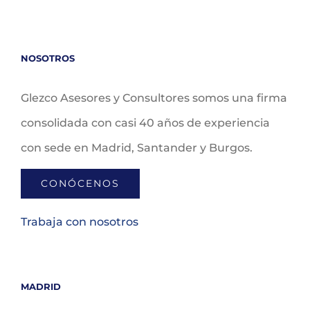
NOSOTROS
Glezco Asesores y Consultores somos una firma
consolidada con casi 40 años de experiencia
con sede en Madrid, Santander y Burgos.
CONÓCENOS
Trabaja con nosotros
MADRID