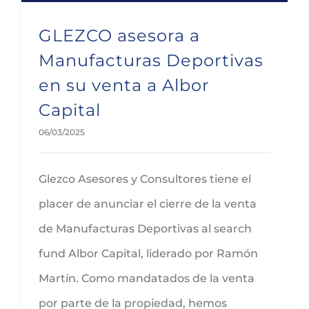
GLEZCO asesora a
Manufacturas Deportivas
en su venta a Albor
Capital
06/03/2025
Glezco Asesores y Consultores tiene el
placer de anunciar el cierre de la venta
de Manufacturas Deportivas al search
fund Albor Capital, liderado por Ramón
Martín. Como mandatados de la venta
por parte de la propiedad, hemos