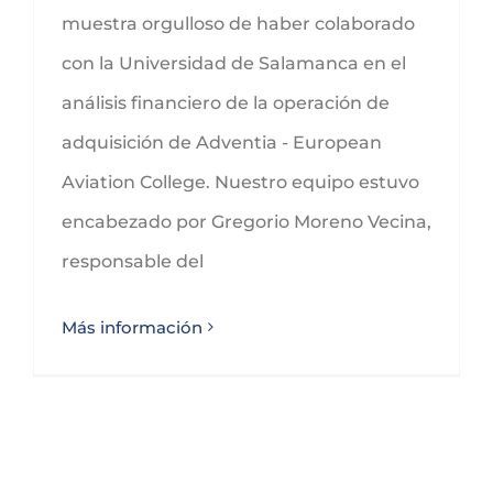
muestra orgulloso de haber colaborado
con la Universidad de Salamanca en el
análisis financiero de la operación de
adquisición de Adventia - European
Aviation College. Nuestro equipo estuvo
encabezado por Gregorio Moreno Vecina,
responsable del
Más información