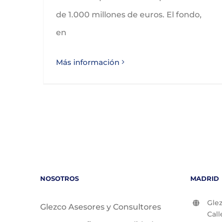
de 1.000 millones de euros. El fondo,
en
Más información
NOSOTROS
MADRID
Glez
Glezco Asesores y Consultores
Call