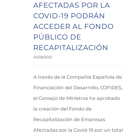
AFECTADAS POR LA
COVID-19 PODRÁN
ACCEDER AL FONDO
PÚBLICO DE
RECAPITALIZACIÓN
24/06/2021
A través de la Compañía Española de
Financiación del Desarrollo, COFIDES,
el Consejo de Ministros ha aprobado
la creación del Fondo de
Recapitalización de Empresas
Afectadas por la Covid-19 por un total